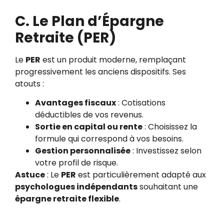
C. Le Plan d’Épargne
Retraite (PER)
Le
PER
est un produit moderne, remplaçant
progressivement les anciens dispositifs. Ses
atouts :
Avantages fiscaux
: Cotisations
déductibles de vos revenus.
Sortie en capital ou rente
: Choisissez la
formule qui correspond à vos besoins.
Gestion personnalisée
: Investissez selon
votre profil de risque.
Astuce
: Le
PER
est particulièrement adapté aux
psychologues indépendants
souhaitant une
épargne retraite flexible
.