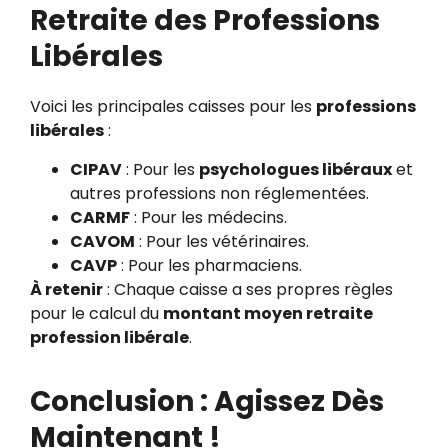
Retraite des Professions
Libérales
Voici les principales caisses pour les
professions
libérales
:
CIPAV
: Pour les
psychologues libéraux
et
autres professions non réglementées.
CARMF
: Pour les médecins.
CAVOM
: Pour les vétérinaires.
CAVP
: Pour les pharmaciens.
À retenir
: Chaque caisse a ses propres règles
pour le calcul du
montant moyen retraite
profession libérale
.
Conclusion : Agissez Dès
Maintenant !