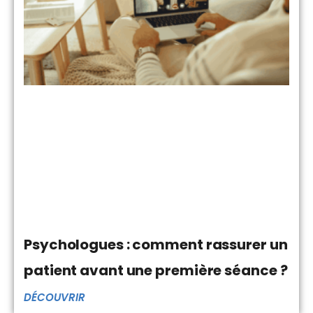
Psychologues : comment rassurer un
patient avant une première séance ?
DÉCOUVRIR