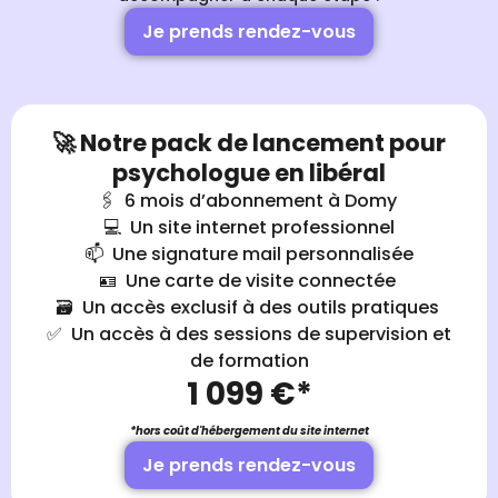
Je prends rendez-vous
🚀 Notre pack de lancement pour
psychologue en libéral
🖇️ 6 mois d’abonnement à Domy
💻 Un site internet professionnel
📫 Une signature mail personnalisée
🪪 Une carte de visite connectée
🗃️ Un accès exclusif à des outils pratiques
✅ Un accès à des sessions de supervision et
de formation
1 099 €*
*hors coût d'hébergement du site internet
Je prends rendez-vous