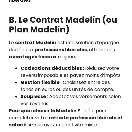
libérales
.
B. Le Contrat Madelin (ou
Plan Madelin)
Le
contrat Madelin
est une solution d’épargne
dédiée aux
professions libérales
, offrant des
avantages fiscaux
majeurs :
Cotisations déductibles
: Réduisez votre
revenu imposable et payez moins d’impôts.
Gestion flexible
: Choisissez entre des
fonds en euros ou des unités de compte.
Souplesse
: Adaptez vos versements selon
vos revenus.
Pourquoi choisir le Madelin ?
: Idéal pour
compléter votre
retraite profession libérale et
salarié
si vous avez une activité mixte.