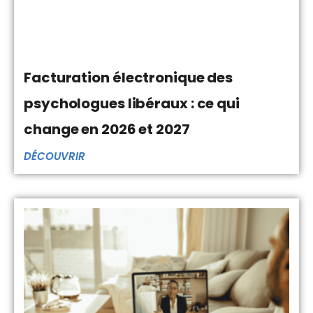
Facturation électronique des
psychologues libéraux : ce qui
change en 2026 et 2027
DÉCOUVRIR