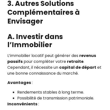
3. Autres Solutions
Complémentaires à
Envisager
A. Investir dans
l’Immobilier
L’immobilier locatif peut générer des
revenus
passifs
pour compléter votre
retraite
.
Cependant, il nécessite un
capital de départ
et
une bonne connaissance du marché.
Avantages
:
Rendements stables à long terme.
Possibilité de transmission patrimoniale.
Inconvénients
: