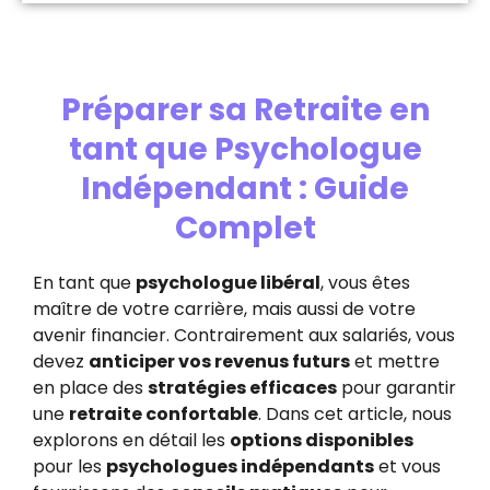
Préparer sa Retraite en
tant que Psychologue
Indépendant : Guide
Complet
En tant que
psychologue libéral
, vous êtes
maître de votre carrière, mais aussi de votre
avenir financier. Contrairement aux salariés, vous
devez
anticiper vos revenus futurs
et mettre
en place des
stratégies efficaces
pour garantir
une
retraite confortable
. Dans cet article, nous
explorons en détail les
options disponibles
pour les
psychologues indépendants
et vous