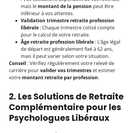
mais le
montant de la pension
peut être
inférieur à vos attentes.
Validation trimestre retraite profession
libérale
: Chaque trimestre cotisé compte
pour le calcul de votre retraite.
Âge retraite profession libérale
: L’âge légal
de départ est généralement fixé à 62 ans,
mais il peut varier selon votre situation.
Conseil
: Vérifiez régulièrement votre relevé de
carrière pour
valider vos trimestres
et estimer
votre
montant retraite par profession
.
2. Les Solutions de Retraite
Complémentaire pour les
Psychologues Libéraux