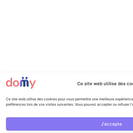
Ce site web utilise des co
Ce site web utilise des cookies pour vous permettre une meilleure expérienc
préférences lors de vos visites suivantes. Vous pouvez accepter ou refuser l'u
J'accepte