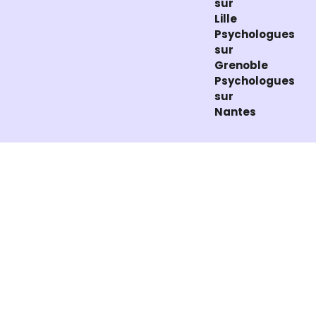
sur
Lille
Psychologues
sur
Grenoble
Psychologues
sur
Nantes