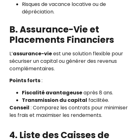
Risques de vacance locative ou de
dépréciation.
B. Assurance-Vie et
Placements Financiers
L’
assurance-vie
est une solution flexible pour
sécuriser un capital ou générer des revenus
complémentaires.
Points forts
:
Fiscalité avantageuse
après 8 ans.
Transmission du capital
facilitée.
Conseil
: Comparez les contrats pour minimiser
les frais et maximiser les rendements.
4. Liste des Caisses de