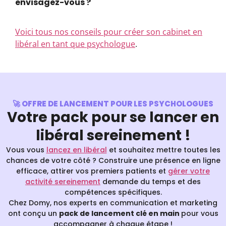
envisagez-vous ?
Voici tous nos conseils pour créer son cabinet en
libéral en tant que psychologue
.
🚀 OFFRE DE LANCEMENT POUR LES PSYCHOLOGUES
Votre pack pour se lancer en
libéral sereinement !
Vous vous
lancez en libéral
et souhaitez mettre toutes les
chances de votre côté ? Construire une présence en ligne
efficace, attirer vos premiers patients et
gérer votre
activité sereinement
demande du temps et des
compétences spécifiques.
Chez Domy, nos experts en communication et marketing
ont conçu un
pack de lancement clé en main
pour vous
accompagner à chaque étape !