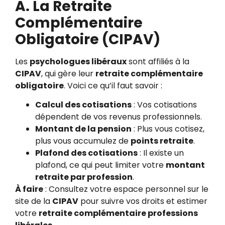
A. La Retraite
Complémentaire
Obligatoire (CIPAV)
Les
psychologues libéraux
sont affiliés à la
CIPAV
, qui gère leur
retraite complémentaire
obligatoire
. Voici ce qu’il faut savoir :
Calcul des cotisations
: Vos cotisations
dépendent de vos revenus professionnels.
Montant de la pension
: Plus vous cotisez,
plus vous accumulez de
points retraite
.
Plafond des cotisations
: Il existe un
plafond, ce qui peut limiter votre
montant
retraite par profession
.
À faire
: Consultez votre espace personnel sur le
site de la
CIPAV
pour suivre vos droits et estimer
votre
retraite complémentaire professions