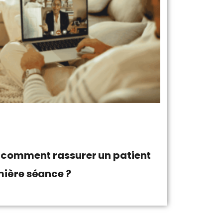
 comment rassurer un patient
ière séance ?