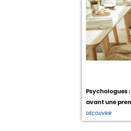
Psychologues :
avant une prem
DÉCOUVRIR