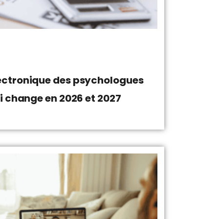
ectronique des psychologues
ui change en 2026 et 2027