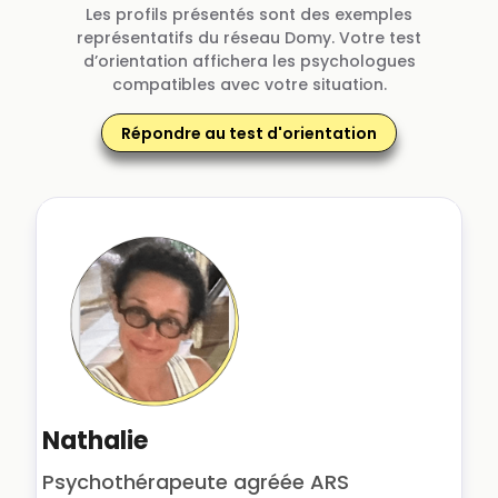
Les profils présentés sont des exemples
représentatifs du réseau Domy. Votre test
d’orientation affichera les psychologues
compatibles avec votre situation.
Répondre au test d'orientation
Nathalie
Psychothérapeute agréée ARS