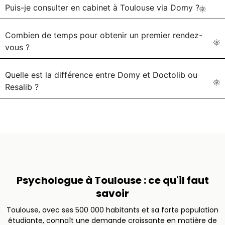
Puis-je consulter en cabinet à Toulouse via Domy ?
Combien de temps pour obtenir un premier rendez-
vous ?
Quelle est la différence entre Domy et Doctolib ou
Resalib ?
Psychologue à Toulouse : ce qu'il faut
savoir
Toulouse, avec ses 500 000 habitants et sa forte population
étudiante, connaît une demande croissante en matière de