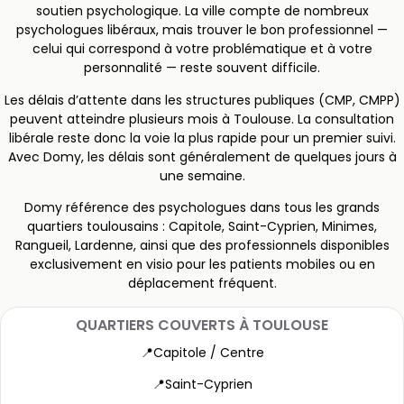
soutien psychologique. La ville compte de nombreux
psychologues libéraux, mais trouver le bon professionnel —
celui qui correspond à votre problématique et à votre
personnalité — reste souvent difficile.
Les délais d’attente dans les structures publiques (CMP, CMPP)
peuvent atteindre plusieurs mois à Toulouse. La consultation
libérale reste donc la voie la plus rapide pour un premier suivi.
Avec Domy, les délais sont généralement de quelques jours à
une semaine.
Domy référence des psychologues dans tous les grands
quartiers toulousains : Capitole, Saint-Cyprien, Minimes,
Rangueil, Lardenne, ainsi que des professionnels disponibles
exclusivement en visio pour les patients mobiles ou en
déplacement fréquent.
QUARTIERS COUVERTS À TOULOUSE
📍Capitole / Centre
📍Saint-Cyprien