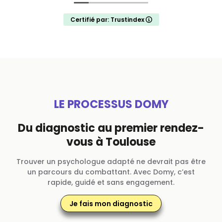
Certifié par: Trustindex
LE PROCESSUS DOMY
Du diagnostic au premier rendez-
vous à Toulouse
Trouver un psychologue adapté ne devrait pas être
un parcours du combattant. Avec Domy, c’est
rapide, guidé et sans engagement.
Je fais mon diagnostic