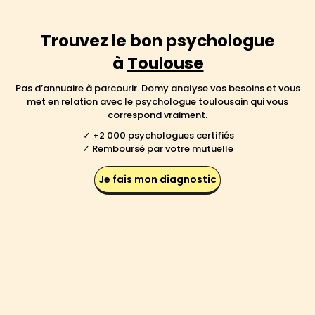
Trouvez le bon psychologue
à
Toulouse
Pas d’annuaire à parcourir. Domy analyse vos besoins et vous
met en relation avec le psychologue toulousain qui vous
correspond vraiment.
✓ +2 000 psychologues certifiés
✓ Remboursé par votre mutuelle
Je fais mon diagnostic