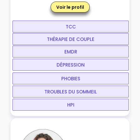
Voir le profil
TCC
THÉRAPIE DE COUPLE
EMDR
DÉPRESSION
PHOBIES
TROUBLES DU SOMMEIL
HPI