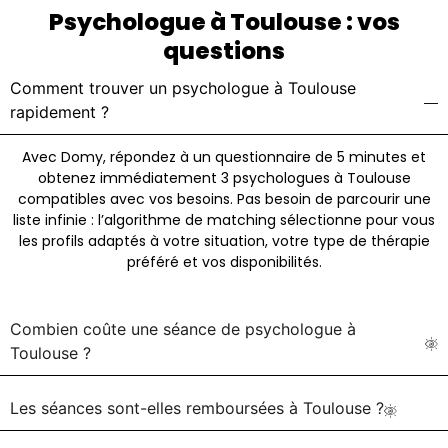
Psychologue à Toulouse : vos
questions
Comment trouver un psychologue à Toulouse
rapidement ?
Avec Domy, répondez à un questionnaire de 5 minutes et
obtenez immédiatement 3 psychologues à Toulouse
compatibles avec vos besoins. Pas besoin de parcourir une
liste infinie : l’algorithme de matching sélectionne pour vous
les profils adaptés à votre situation, votre type de thérapie
préféré et vos disponibilités.
Combien coûte une séance de psychologue à
Toulouse ?
Les séances sont-elles remboursées à Toulouse ?