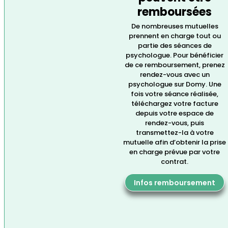
remboursées
De nombreuses mutuelles
prennent en charge tout ou
partie des séances de
psychologue. Pour bénéficier
de ce remboursement, prenez
rendez-vous avec un
psychologue sur Domy. Une
fois votre séance réalisée,
téléchargez votre facture
depuis votre espace de
rendez-vous, puis
transmettez-la à votre
mutuelle afin d’obtenir la prise
en charge prévue par votre
contrat.
Infos remboursement