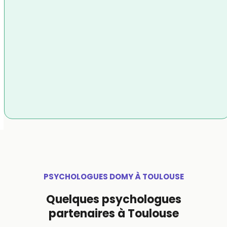
PSYCHOLOGUES DOMY À TOULOUSE
Quelques psychologues
partenaires à Toulouse