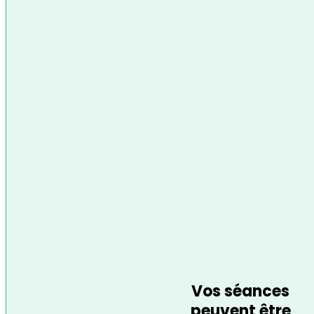
Vos séances
peuvent être