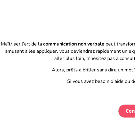
Maîtriser l’art de la
communication non verbale
peut transform
amusant à les appliquer, vous deviendrez rapidement un exper
aller plus loin, n’hésitez pas à con
Alors, prêts à briller sans dire un mot
Si vous avez besoin d’aide ou 
Con