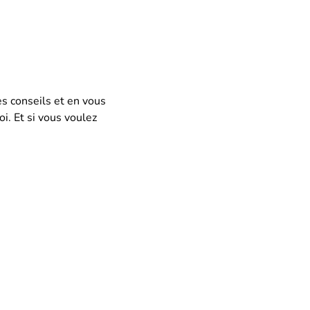
es conseils et en vous
i. Et si vous voulez