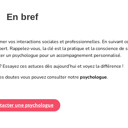
En bref
er vos interactions sociales et professionnelles. En suivant c
t. Rappelez-vous, la clé est la pratique et la conscience de so
sulter un psychologue pour un accompagnement personnalisé.
 ? Essayez ces astuces dès aujourd’hui et voyez la différence !
des doutes vous pouvez consulter notre
psychologue
.
tacter une psychologue