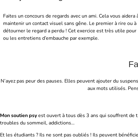
Faites un concours de regards avec un ami. Cela vous aidera 
maintenir un contact visuel sans gêne. Le premier à rire ou à
détourner le regard a perdu ! Cet exercice est très utile pour
ou les entretiens d’embauche par exemple.
Fa
N’ayez pas peur des pauses. Elles peuvent ajouter du suspense 
aux mots utilisés. Pens
Mon soutien psy
est ouvert à tous dès 3 ans qui souffrent de 
troubles du sommeil, addictions…
Et les étudiants ? Ils ne sont pas oubliés ! Ils peuvent bénéfi