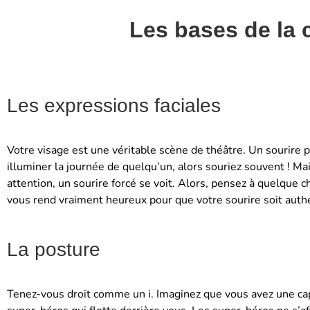
Les bases de la
Les expressions faciales
Votre visage est une véritable scène de théâtre. Un sourire 
illuminer la journée de quelqu’un, alors souriez souvent ! Ma
attention, un sourire forcé se voit. Alors, pensez à quelque c
vous rend vraiment heureux pour que votre sourire soit auth
La posture
Tenez-vous droit comme un i. Imaginez que vous avez une ca