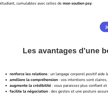
étudiant, cumulables avec celles de
mon soutien psy
.
J
Les avantages d'une 
renforce les relations
: un langage corporel positif aide 
améliore la compréhension
: vos intentions sont claires
augmente la crédibilité
: vous paraissez plus confiant et
facilite la négociation
: des gestes et une posture assuré