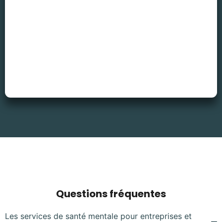
Questions fréquentes
Les services de santé mentale pour entreprises et