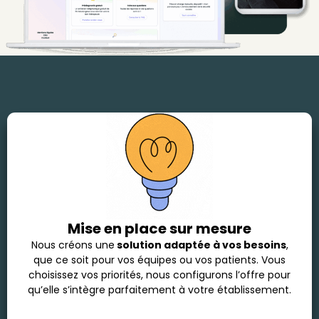
Mise en place sur mesure
Nous créons une
solution adaptée à vos besoins
,
que ce soit pour vos équipes ou vos patients. Vous
choisissez vos priorités, nous configurons l’offre pour
qu’elle s’intègre parfaitement à votre établissement.