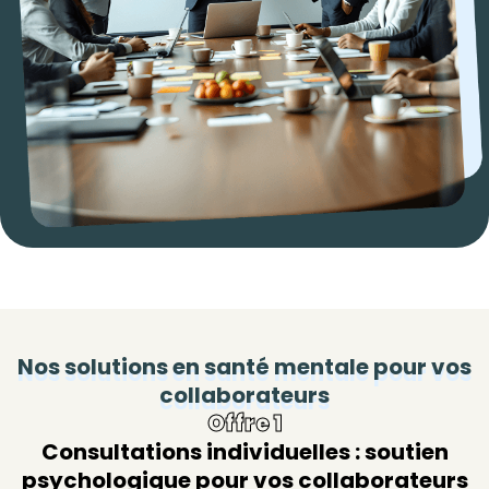
Nos solutions en santé mentale pour vos
collaborateurs
Offre 1
Consultations individuelles : soutien
psychologique pour vos collaborateurs