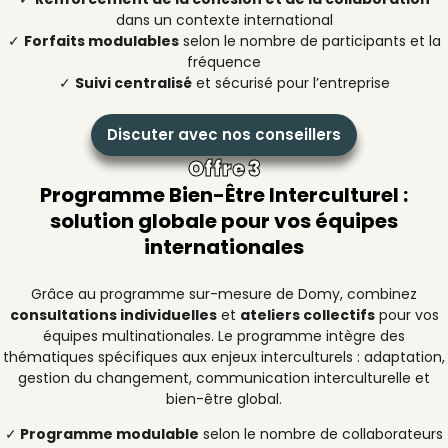
dans un contexte international
✓
Forfaits modulables
selon le nombre de participants et la
fréquence
✓
Suivi centralisé
et sécurisé pour l’entreprise
Discuter avec nos conseillers
Offre 3
Programme Bien-Être Interculturel :
solution globale pour vos équipes
internationales
Grâce au programme sur-mesure de Domy, combinez
consultations individuelles
et
ateliers collectifs
pour vos
équipes multinationales. Le programme intègre des
thématiques spécifiques aux enjeux interculturels : adaptation,
gestion du changement, communication interculturelle et
bien-être global.
✓
Programme modulable
selon le nombre de collaborateurs