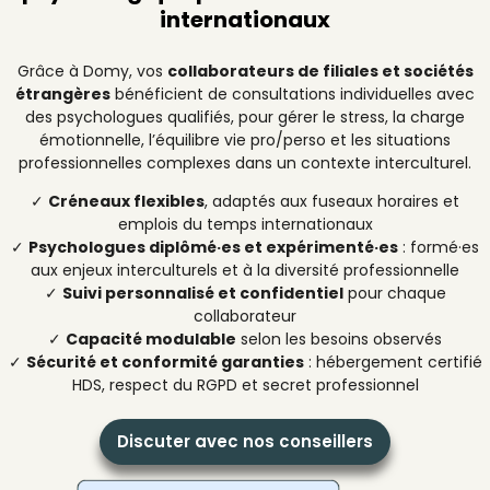
internationaux
Grâce à Domy, vos
collaborateurs de filiales et sociétés
étrangères
bénéficient de consultations individuelles avec
des psychologues qualifiés, pour gérer le stress, la charge
émotionnelle, l’équilibre vie pro/perso et les situations
professionnelles complexes dans un contexte interculturel.
✓
Créneaux flexibles
, adaptés aux fuseaux horaires et
emplois du temps internationaux
✓
Psychologues diplômé·es et expérimenté·es
: formé·es
aux enjeux interculturels et à la diversité professionnelle
✓
Suivi personnalisé et confidentiel
pour chaque
collaborateur
✓
Capacité modulable
selon les besoins observés
✓
Sécurité et conformité garanties
: hébergement certifié
HDS, respect du RGPD et secret professionnel
Discuter avec nos conseillers