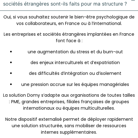
sociétés étrangères sont-ils faits pour ma structure ?
Oui, si vous souhaitez soutenir le bien-être psychologique de
vos collaborateurs, en France ou à l’international.
Les entreprises et sociétés étrangères implantées en France
font face à :
une augmentation du stress et du burn-out
des enjeux interculturels et d’expatriation
des difficultés d’intégration ou d’isolement
une pression accrue sur les équipes managériales
La solution Domy s’adapte aux organisations de toutes tailles
: PME, grandes entreprises, filiales françaises de groupes
internationaux ou équipes multiculturelles.
Notre dispositif externalisé permet de déployer rapidement
une solution structurée, sans mobiliser de ressources
internes supplémentaires.