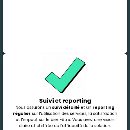
Suivi et reporting
Nous assurons un
suivi détaillé
et un
reporting
régulier
sur l’utilisation des services, la satisfaction
et l’impact sur le bien-être. Vous avez une vision
claire et chiffrée de l’efficacité de la solution.