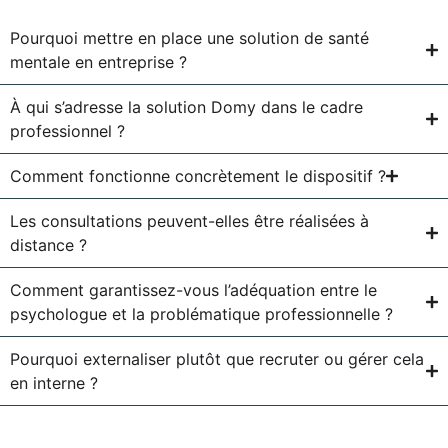
Pourquoi mettre en place une solution de santé
mentale en entreprise ?
À qui s’adresse la solution Domy dans le cadre
professionnel ?
Comment fonctionne concrètement le dispositif ?
Les consultations peuvent-elles être réalisées à
distance ?
Comment garantissez-vous l’adéquation entre le
psychologue et la problématique professionnelle ?
Pourquoi externaliser plutôt que recruter ou gérer cela
en interne ?