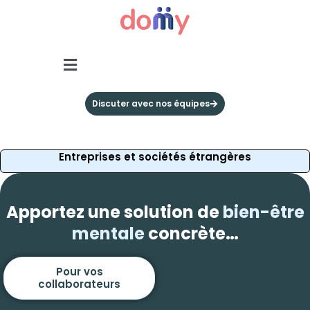
Discuter avec nos équipes
Entreprises et sociétés étrangères
Apportez une solution de
bien-être
mentale
concrète…
Pour vos
collaborateurs