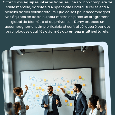
Offrez à vos
équipes internationales
une solution complète de
santé mentale, adaptée aux spécificités interculturelles et aux
besoins de vos collaborateurs. Que ce soit pour accompagner
vos équipes en poste ou pour mettre en place un programme
global de bien-être et de prévention, Domy propose un
accompagnement simple, flexible et centralisé, assuré par des
psychologues qualifiés et formés aux
enjeux multiculturels.