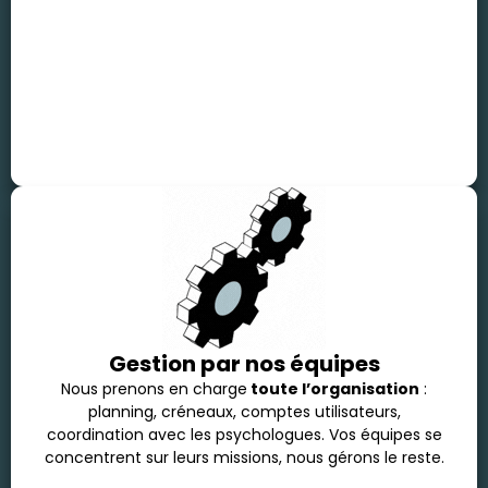
Gestion par nos équipes
Nous prenons en charge
toute l’organisation
:
planning, créneaux, comptes utilisateurs,
coordination avec les psychologues. Vos équipes se
concentrent sur leurs missions, nous gérons le reste.