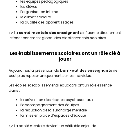
les équipes pédagogiques
les élèves
l’organisation interne
le climat scolaire
la qualité des apprentissages
👉 La
santé mentale des enseignants
influence directement
le fonctionnement global des établissements scolaires.
Les établissements scolaires ont un rôle clé à
jouer
Aujourd’hui, la prévention du
burn-out des enseignants
ne
peut plus reposer uniquement sur les individus.
Les écoles et établissements éducatifs ont un rôle essentiel
dans :
la prévention des risques psychosociaux
l’accompagnement des équipes
la réduction de la surcharge mentale
la mise en place d’espaces d’écoute
👉 La santé mentale devient un véritable enjeu de