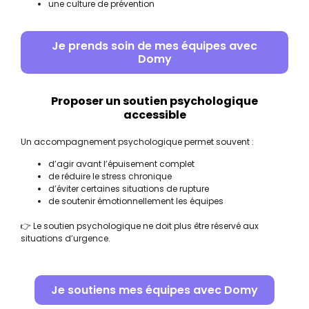
une culture de prévention
Je prends soin de mes équipes avec
Domy
Proposer un soutien psychologique
accessible
Un accompagnement psychologique permet souvent :
d’agir avant l’épuisement complet
de réduire le stress chronique
d’éviter certaines situations de rupture
de soutenir émotionnellement les équipes
👉 Le soutien psychologique ne doit plus être réservé aux
situations d’urgence.
Je soutiens mes équipes avec Domy