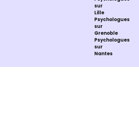
sur
Lille
Psychologues
sur
Grenoble
Psychologues
sur
Nantes