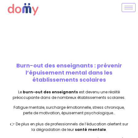
Burn-out des enseignants : prévenir
l’épuisement mental dans les
établissements scolaires
Le
burn-out des enseignants
est devenu une réalité
préoccupante dans de nombreux établissements scolaires.
Fatigue mentale, surcharge émotionnelle, stress chronique,
perte de motivation, épuisement psychologique…
👉 De plus en plus de professionnels de l’éducation alertent sur
la dégradation de leur
santé mentale
.