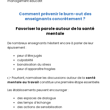
management éducatif.
Comment prévenir le burn-out des
enseignants concrètement ?
Favoriser la parole autour de la santé
mentale
De nombreux enseignants hésitent encore à parler de leur
épuisement :
peur d’être jugés
culpabilité
banalisation du stress
peur d’apparaître fragiles
👉 Pourtant, normaliser les discussions autour de la
santé
mentale au travail
constitue une première étape essentielle.
Les établissements peuvent encourager :
des espaces de dialogue
des temps d’échange
des actions de sensibilisation