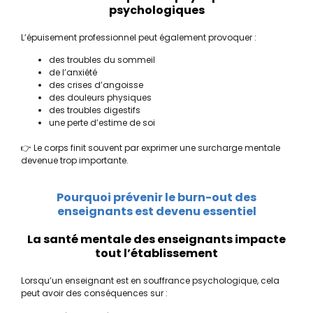
psychologiques
L’épuisement professionnel peut également provoquer :
des troubles du sommeil
de l’anxiété
des crises d’angoisse
des douleurs physiques
des troubles digestifs
une perte d’estime de soi
👉 Le corps finit souvent par exprimer une surcharge mentale
devenue trop importante.
Pourquoi prévenir le burn-out des
enseignants est devenu essentiel
La santé mentale des enseignants impacte
tout l’établissement
Lorsqu’un enseignant est en souffrance psychologique, cela
peut avoir des conséquences sur :