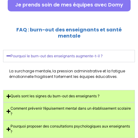
Je prends soin de mes équipes avec Domy
FAQ : burn-out des enseignants et santé
mentale
Pourquoi le burn-out des enseignants augmente-t-il ?
La surcharge mentale, la pression administrative et la fatigue
émotionnelle fragilisent fortement les équipes éducatives.
Quels sont les signes du burn-out des enseignants ?
Comment prévenir l’épuisement mental dans un établissement scolaire
?
Pourquoi proposer des consultations psychologiques aux enseignants
?