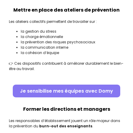
Mettre en place des ateliers de prévention
Les ateliers collectifs permettent de travailler sur :
la gestion du stress
la charge émotionnelle
la prévention des risques psychosociaux
la communication interne
la cohésion d’équipe
👉 Ces dispositifs contribuent à améliorer durablement le bien-
être au travail.
Je sensibilise mes équipes avec Domy
Former les directions et managers
Les responsables d’établissement jouent un rôle majeur dans
la prévention du
burn-out des enseignants
.