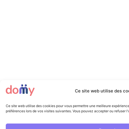
Ce site web utilise des co
Ce site web utilise des cookies pour vous permettre une meilleure expérienc
préférences lors de vos visites suivantes. Vous pouvez accepter ou refuser l'u