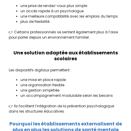
une prise de rendez-vous plus simple
un accès rapide à un psychologue
une meilleure compatibilité avec les emplois du temps
plus de flexibilité
👉 Certains professionnels se sentent également plus à l’aise
pour parler depuis un environnement familier.
Une solution adaptée aux établissements
scolaires
Les dispositifs digitaux permettent :
une mise en place rapide
une organisation flexible
une gestion simplifiée
un accompagnement modulable selon les besoins
👉 Ils facilitent l’intégration de la prévention psychologique
dans les structures éducatives.
Pourquoi les établissements externalisent de
plus en plus les solutions de santé mentale