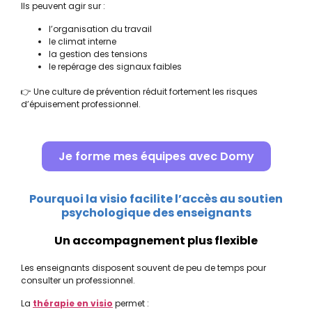
Ils peuvent agir sur :
l’organisation du travail
le climat interne
la gestion des tensions
le repérage des signaux faibles
👉 Une culture de prévention réduit fortement les risques
d’épuisement professionnel.
Je forme mes équipes avec Domy
Pourquoi la visio facilite l’accès au soutien
psychologique des enseignants
Un accompagnement plus flexible
Les enseignants disposent souvent de peu de temps pour
consulter un professionnel.
La
thérapie en visio
permet :