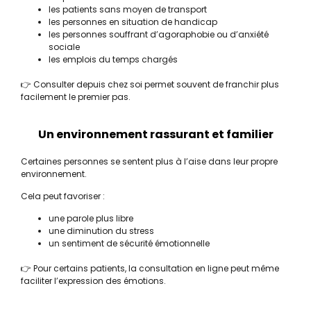
les patients sans moyen de transport
les personnes en situation de handicap
les personnes souffrant d’agoraphobie ou d’anxiété
sociale
les emplois du temps chargés
👉 Consulter depuis chez soi permet souvent de franchir plus
facilement le premier pas.
Un environnement rassurant et familier
Certaines personnes se sentent plus à l’aise dans leur propre
environnement.
Cela peut favoriser :
une parole plus libre
une diminution du stress
un sentiment de sécurité émotionnelle
👉 Pour certains patients, la consultation en ligne peut même
faciliter l’expression des émotions.