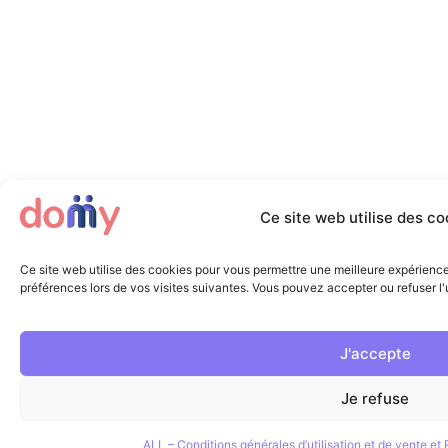
Ce site web utilise des co
Ce site web utilise des cookies pour vous permettre une meilleure expérienc
préférences lors de vos visites suivantes. Vous pouvez accepter ou refuser l'u
J'accepte
Je refuse
ALL – Conditions générales d’utilisation et de vente e