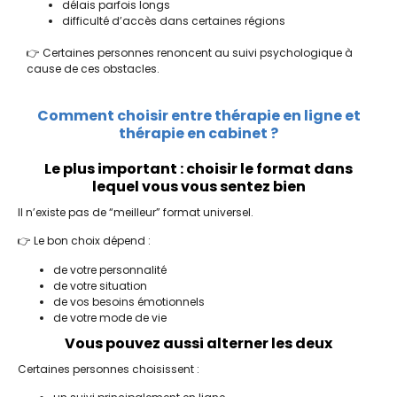
délais parfois longs
difficulté d’accès dans certaines régions
👉 Certaines personnes renoncent au suivi psychologique à
cause de ces obstacles.
Comment choisir entre thérapie en ligne et
thérapie en cabinet ?
Le plus important : choisir le format dans
lequel vous vous sentez bien
Il n’existe pas de “meilleur” format universel.
👉 Le bon choix dépend :
de votre personnalité
de votre situation
de vos besoins émotionnels
de votre mode de vie
Vous pouvez aussi alterner les deux
Certaines personnes choisissent :