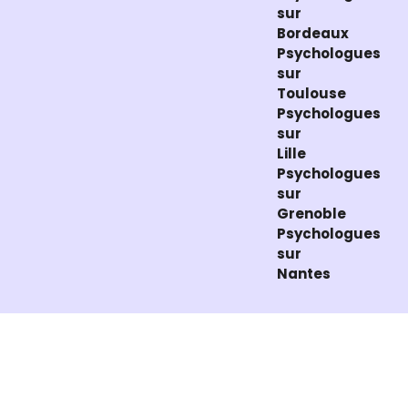
sur
Bordeaux
Psychologues
sur
Toulouse
Psychologues
sur
Lille
Psychologues
sur
Grenoble
Psychologues
sur
Nantes