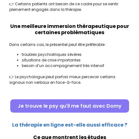
👉 Certains patients ont besoin de ce cadre pour se sentir
pleinement engagés dans la thérapie.
Une meilleure immersion thérapeutique pour
certaines problématiques
Dans certains cas, le présentiel peut être préférable :
troubles psychiatriques sévères
situations de crise importantes
besoin d’un accompagnement très intensif
👉 Le psychologue peut parfois mieux percevoir certains
signaux non verbaux en face-à-face.
Je trouve le psy qu'il me faut avec Domy
La thérapie en ligne est-elle aussi efficace ?
Ce que montrent les études