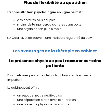
Plus de flexibilité au quotidien
La
consultation psychologue en ligne
permet :
des horaires plus souples
moins de temps perdu dans les transports
une organisation plus simple
👉 Cela favorise souvent une meilleure régularité du suivi.
Les avantages de la thérapie en cabinet
La présence physique peut rassurer certains
patients
Pour certaines personnes, le contact humain direct reste
important.
Le cabinet peut offrir :
un espace neutre dédié au soin
une séparation claire avec le quotidien
une présence physique rassurante