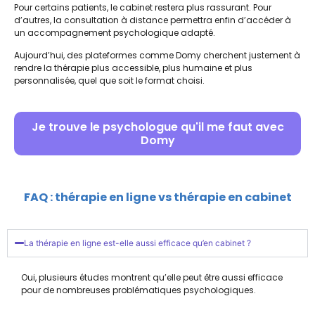
Pour certains patients, le cabinet restera plus rassurant. Pour
d’autres, la consultation à distance permettra enfin d’accéder à
un accompagnement psychologique adapté.
Aujourd’hui, des plateformes comme
Domy
cherchent justement à
rendre la thérapie plus accessible, plus humaine et plus
personnalisée, quel que soit le format choisi.
Je trouve le psychologue qu'il me faut avec
Domy
FAQ : thérapie en ligne vs thérapie en cabinet
La thérapie en ligne est-elle aussi efficace qu’en cabinet ?
Oui, plusieurs études montrent qu’elle peut être aussi efficace
pour de nombreuses problématiques psychologiques.