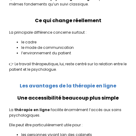
mêmes fondements qu’un suivi classique.
Ce qui change réellement
La principale différence concerne surtout :
le cadre
le mode de communication
l’environnement du patient
👉 Le travail thérapeutique, lui, reste centré sur la relation entre le
patient et le psychologue.
Les avantages de la thérapie en ligne
Une accessibilité beaucoup plus simple
La
thérapie en ligne
facilite énormément l’accès aux soins
psychologiques.
Elle peut être particulièrement utile pour :
les personnes vivant loin des cabinets