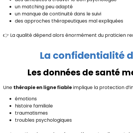
un matching peu adapté
un manque de continuité dans le suivi
des approches thérapeutiques mal expliquées
👉 La qualité dépend alors énormément du praticien re
La confidentialité 
Les données de santé m
Une
thérapie en ligne fiable
implique la protection d’i
émotions
histoire familiale
traumatismes
troubles psychologiques