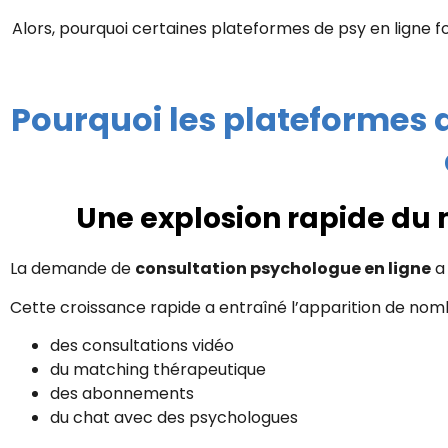
Alors, pourquoi certaines plateformes de psy en ligne 
Pourquoi les plateformes d
Une explosion rapide du 
La demande de
consultation psychologue en ligne
a
Cette croissance rapide a entraîné l’apparition de no
des consultations vidéo
du matching thérapeutique
des abonnements
du chat avec des psychologues