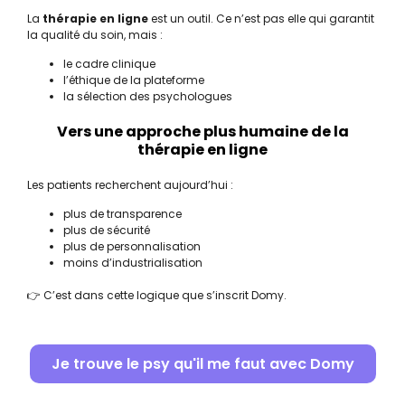
La
thérapie en ligne
est un outil. Ce n’est pas elle qui garantit
la qualité du soin, mais :
le cadre clinique
l’éthique de la plateforme
la sélection des psychologues
Vers une approche plus humaine de la
thérapie en ligne
Les patients recherchent aujourd’hui :
plus de transparence
plus de sécurité
plus de personnalisation
moins d’industrialisation
👉 C’est dans cette logique que s’inscrit
Domy
.
Je trouve le psy qu'il me faut avec Domy