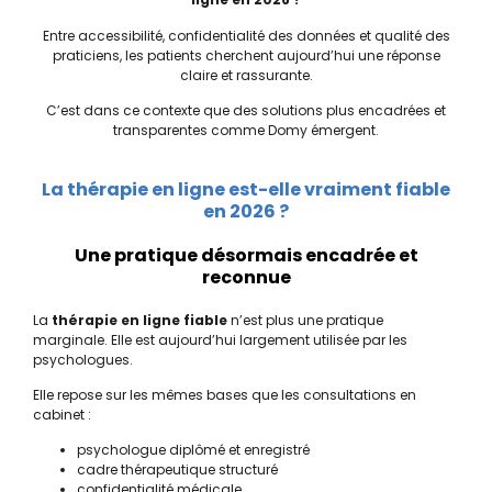
Entre accessibilité, confidentialité des données et qualité des
praticiens, les patients cherchent aujourd’hui une réponse
claire et rassurante.
C’est dans ce contexte que des solutions plus encadrées et
transparentes comme
Domy
émergent.
La thérapie en ligne est-elle vraiment fiable
en 2026 ?
Une pratique désormais encadrée et
reconnue
La
thérapie en ligne fiable
n’est plus une pratique
marginale. Elle est aujourd’hui largement utilisée par les
psychologues.
Elle repose sur les mêmes bases que les consultations en
cabinet :
psychologue diplômé et enregistré
cadre thérapeutique structuré
confidentialité médicale