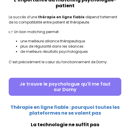
patient
Le succès d’une
thérapie en ligne fiable
dépend fortement
de la compatibilité entre patient et thérapeute.
👉 Un bon matching permet :
une meilleure alliance thérapeutique
plus de régularité dans les séances
de meilleurs résultats psychologiques
C’est précisément le cœur du fonctionnement de
Domy
.
Je trouve le psychologue qu'il me faut
sur Domy
Thérapie en ligne fiable : pourquoi toutes les
plateformes ne se valent pas
La technologie ne suffit pas