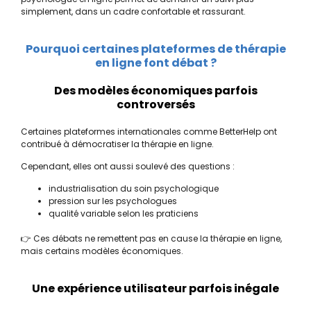
simplement, dans un cadre confortable et rassurant.
Pourquoi certaines plateformes de thérapie
en ligne font débat ?
Des modèles économiques parfois
controversés
Certaines plateformes internationales comme
BetterHelp
ont
contribué à démocratiser la thérapie en ligne.
Cependant, elles ont aussi soulevé des questions :
industrialisation du soin psychologique
pression sur les psychologues
qualité variable selon les praticiens
👉 Ces débats ne remettent pas en cause la thérapie en ligne,
mais certains modèles économiques.
Une expérience utilisateur parfois inégale