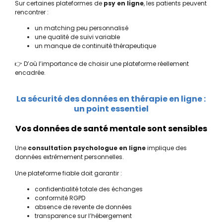
Sur certaines plateformes de
psy en ligne
, les patients peuvent
rencontrer :
un matching peu personnalisé
une qualité de suivi variable
un manque de continuité thérapeutique
👉 D’où l’importance de choisir une plateforme réellement
encadrée.
La sécurité des données en thérapie en ligne :
un point essentiel
Vos données de santé mentale sont sensibles
Une
consultation psychologue en ligne
implique des
données extrêmement personnelles.
Une plateforme fiable doit garantir :
confidentialité totale des échanges
conformité RGPD
absence de revente de données
transparence sur l’hébergement