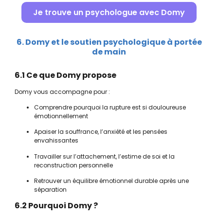
Je trouve un psychologue avec Domy
6. Domy et le soutien psychologique à portée
de main
6.1 Ce que Domy propose
Domy vous accompagne pour :
Comprendre pourquoi la rupture est si douloureuse
émotionnellement
Apaiser la souffrance, l’anxiété et les pensées
envahissantes
Travailler sur l’attachement, l’estime de soi et la
reconstruction personnelle
Retrouver un équilibre émotionnel durable après une
séparation
6.2 Pourquoi Domy ?