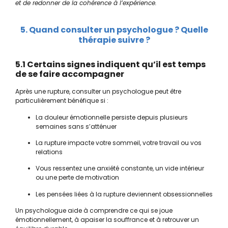
et de redonner de la cohérence à l’expérience.
5. Quand consulter un psychologue ? Quelle
thérapie suivre ?
5.1 Certains signes indiquent qu’il est temps
de se faire accompagner
Après une rupture, consulter un psychologue peut être
particulièrement bénéfique si :
La douleur émotionnelle persiste depuis plusieurs
semaines sans s’atténuer
La rupture impacte votre sommeil, votre travail ou vos
relations
Vous ressentez une anxiété constante, un vide intérieur
ou une perte de motivation
Les pensées liées à la rupture deviennent obsessionnelles
Un psychologue aide à comprendre ce qui se joue
émotionnellement, à apaiser la souffrance et à retrouver un