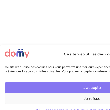
Ce site web utilise des co
Ce site web utilise des cookies pour vous permettre une meilleure expérienc
préférences lors de vos visites suivantes. Vous pouvez accepter ou refuser l'u
J'accepte
Je refuse
ALL – Conditions générales d’utilisation et de vente e