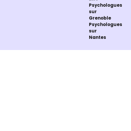
Psychologues
sur
Grenoble
Psychologues
sur
Nantes