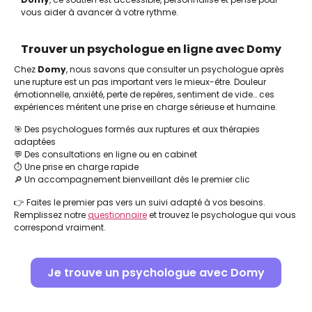
vous aider à avancer à votre rythme.
Trouver un psychologue en ligne avec Domy
Chez
Domy
, nous savons que consulter un psychologue après
une rupture est un pas important vers le mieux-être. Douleur
émotionnelle, anxiété, perte de repères, sentiment de vide… ces
expériences méritent une prise en charge sérieuse et humaine.
🎯 Des psychologues formés aux ruptures et aux thérapies
adaptées
💬 Des consultations en ligne ou en cabinet
⏱️ Une prise en charge rapide
🔎 Un accompagnement bienveillant dès le premier clic
👉 Faites le premier pas vers un suivi adapté à vos besoins.
Remplissez notre
questionnaire
et trouvez le psychologue qui vous
correspond vraiment.
Je trouve un psychologue avec Domy