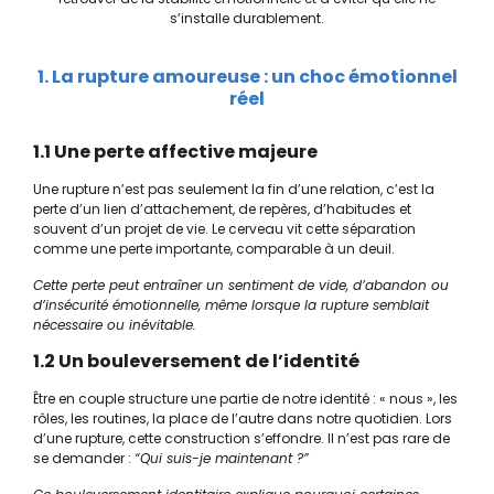
s’installe durablement.
1. La rupture amoureuse : un choc émotionnel
réel
1.1 Une perte affective majeure
Une rupture n’est pas seulement la fin d’une relation, c’est la
perte d’un lien d’attachement, de repères, d’habitudes et
souvent d’un projet de vie. Le cerveau vit cette séparation
comme une perte importante, comparable à un deuil.
Cette perte peut entraîner un sentiment de vide, d’abandon ou
d’insécurité émotionnelle, même lorsque la rupture semblait
nécessaire ou inévitable.
1.2 Un bouleversement de l’identité
Être en couple structure une partie de notre identité : « nous », les
rôles, les routines, la place de l’autre dans notre quotidien. Lors
d’une rupture, cette construction s’effondre. Il n’est pas rare de
se demander :
“Qui suis-je maintenant ?”