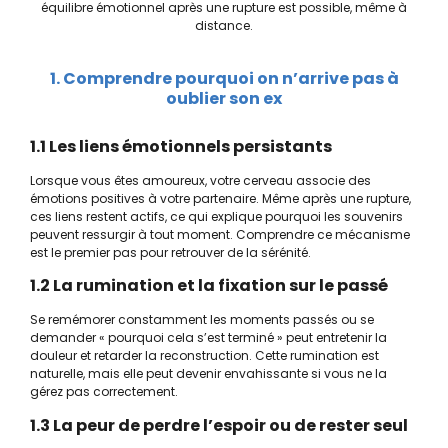
équilibre émotionnel après une rupture est possible, même à
distance.
1. Comprendre pourquoi on n’arrive pas à
oublier son ex
1.1 Les liens émotionnels persistants
Lorsque vous êtes amoureux, votre cerveau associe des
émotions positives à votre partenaire. Même après une rupture,
ces liens restent actifs, ce qui explique pourquoi les souvenirs
peuvent ressurgir à tout moment. Comprendre ce mécanisme
est le premier pas pour retrouver de la sérénité.
1.2 La rumination et la fixation sur le passé
Se remémorer constamment les moments passés ou se
demander « pourquoi cela s’est terminé » peut entretenir la
douleur et retarder la reconstruction. Cette rumination est
naturelle, mais elle peut devenir envahissante si vous ne la
gérez pas correctement.
1.3 La peur de perdre l’espoir ou de rester seul