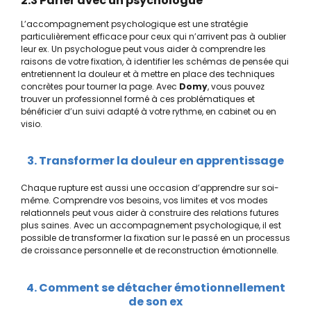
2.3 Parler avec un psychologue
L’accompagnement psychologique est une stratégie
particulièrement efficace pour ceux qui n’arrivent pas à oublier
leur ex. Un psychologue peut vous aider à comprendre les
raisons de votre fixation, à identifier les schémas de pensée qui
entretiennent la douleur et à mettre en place des techniques
concrètes pour tourner la page. Avec
Domy
, vous pouvez
trouver un professionnel formé à ces problématiques et
bénéficier d’un suivi adapté à votre rythme, en cabinet ou en
visio.
3. Transformer la douleur en apprentissage
Chaque rupture est aussi une occasion d’apprendre sur soi-
même. Comprendre vos besoins, vos limites et vos modes
relationnels peut vous aider à construire des relations futures
plus saines. Avec un accompagnement psychologique, il est
possible de transformer la fixation sur le passé en un processus
de croissance personnelle et de reconstruction émotionnelle.
4. Comment se détacher émotionnellement
de son ex