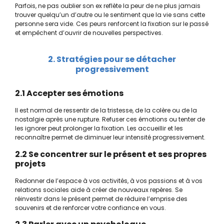
Parfois, ne pas oublier son ex reflète la peur de ne plus jamais
trouver quelqu’un d’autre ou le sentiment que la vie sans cette
personne sera vide. Ces peurs renforcent la fixation sur le passé
et empêchent d’ouvrir de nouvelles perspectives.
2. Stratégies pour se détacher
progressivement
2.1 Accepter ses émotions
Il est normal de ressentir de la tristesse, de la colère ou de la
nostalgie après une rupture. Refuser ces émotions ou tenter de
les ignorer peut prolonger la fixation. Les accueillir et les
reconnaître permet de diminuer leur intensité progressivement.
2.2 Se concentrer sur le présent et ses propres
projets
Redonner de l’espace à vos activités, à vos passions et à vos
relations sociales aide à créer de nouveaux repères. Se
réinvestir dans le présent permet de réduire l’emprise des
souvenirs et de renforcer votre confiance en vous.