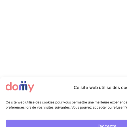
Ce site web utilise des co
Ce site web utilise des cookies pour vous permettre une meilleure expérienc
préférences lors de vos visites suivantes. Vous pouvez accepter ou refuser l'u
J'accepte