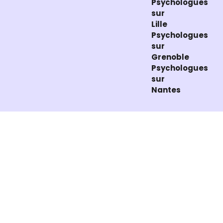
Psychologues
sur
Lille
Psychologues
sur
Grenoble
Psychologues
sur
Nantes