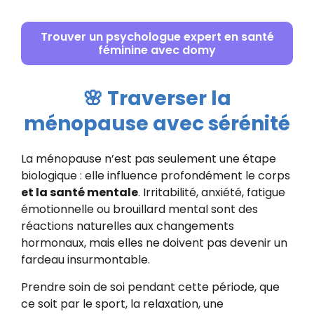
Trouver un psychologue expert en santé
féminine avec domy
🌸 Traverser la
ménopause avec sérénité
La ménopause n’est pas seulement une étape
biologique : elle influence profondément le corps
et la santé mentale
. Irritabilité, anxiété, fatigue
émotionnelle ou brouillard mental sont des
réactions naturelles aux changements
hormonaux, mais elles ne doivent pas devenir un
fardeau insurmontable.
Prendre soin de soi pendant cette période, que
ce soit par le sport, la relaxation, une