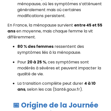
ménopause, où les symptômes s’atténuent
généralement mais où certaines
modifications persistent.
En France, la ménopause survient
entre 45 et 55
ans
en moyenne, mais chaque femme la vit
différemment.
80 % des femmes
ressentent des
symptômes liés à la ménopause.
Pour
20 à 25 %
, ces symptômes sont
modérés à sévères et peuvent impacter la
qualité de vie.
La transition complète peut durer
4 à 10
ans
, selon les cas (
Santé.gouv.fr
).
📅 Origine de la Journée