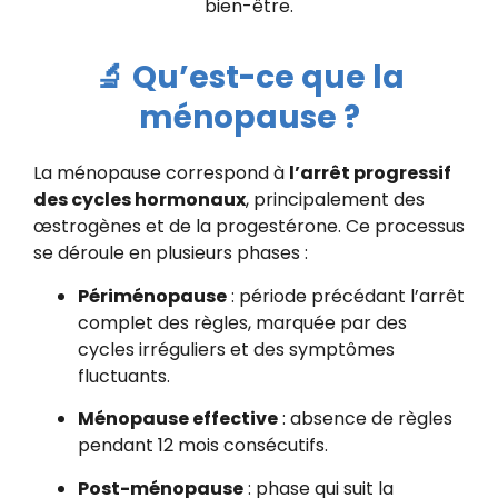
bien-être.
🔬 Qu’est-ce que la
ménopause ?
La ménopause correspond à
l’arrêt progressif
des cycles hormonaux
, principalement des
œstrogènes et de la progestérone. Ce processus
se déroule en plusieurs phases :
Périménopause
: période précédant l’arrêt
complet des règles, marquée par des
cycles irréguliers et des symptômes
fluctuants.
Ménopause effective
: absence de règles
pendant 12 mois consécutifs.
Post-ménopause
: phase qui suit la