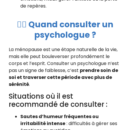
de repères.
👩‍⚕️ Quand consulter un
psychologue ?
La ménopause est une étape naturelle de la vie,
mais elle peut bouleverser profondément le
corps et l’esprit. Consulter un psychologue n’est
pas un signe de faiblesse, c’est
prendre soin de
soi et traverser cette période avec plus de
sérénité
.
Situations où il est
recommandé de consulter :
Sautes d’humeur fréquentes ou
irritabilité intense
: difficultés à gérer ses