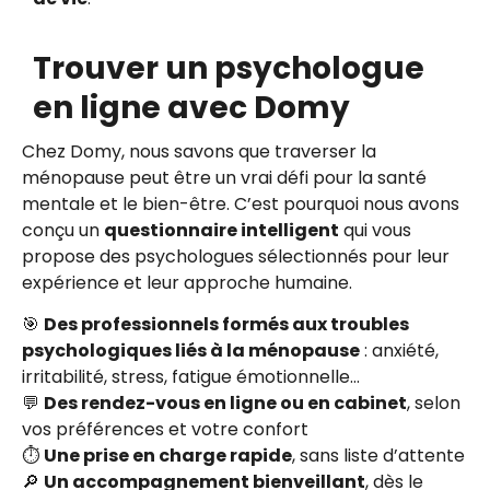
Trouver un psychologue
en ligne avec Domy
Chez Domy, nous savons que traverser la
ménopause peut être un vrai défi pour la santé
mentale et le bien-être. C’est pourquoi nous avons
conçu un
questionnaire intelligent
qui vous
propose des psychologues sélectionnés pour leur
expérience et leur approche humaine.
🎯
Des professionnels formés aux troubles
psychologiques liés à la ménopause
: anxiété,
irritabilité, stress, fatigue émotionnelle…
💬
Des rendez-vous en ligne ou en cabinet
, selon
vos préférences et votre confort
⏱️
Une prise en charge rapide
, sans liste d’attente
🔎
Un accompagnement bienveillant
, dès le