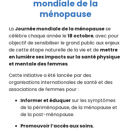
mondiale de la
ménopause
La
Journée mondiale de la ménopause
se
célèbre chaque année le
18 octobre
, avec pour
objectif de sensibiliser le grand public aux enjeux
de cette étape naturelle de la vie et de
mettre
en lumière ses impacts sur la santé physique
et mentale des femmes
.
Cette initiative a été lancée par des
organisations internationales de santé et des
associations de femmes pour :
Informer et éduquer
sur les symptômes
de la périménopause, de la ménopause et
de la post-ménopause.
Promouvoir l’accès aux soins
,