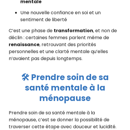
mentale
Une nouvelle confiance en soi et un
sentiment de liberté
C’est une phase de
transformation
, et non de
déclin : certaines femmes parlent même de
renaissance
, retrouvant des priorités
personnelles et une clarté mentale qu’elles
n’avaient pas depuis longtemps.
🛠️ Prendre soin de sa
santé mentale à la
ménopause
Prendre soin de sa santé mentale à la
ménopause, c’est se donner la possibilité de
traverser cette étape avec douceur et lucidité.