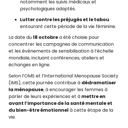
notamment les suivis médicaux et
psychologiques adaptés.
Lutter contre les préjugés et le tabou
entourant cette période de la vie féminine.
La date du
18 octobre
a été choisie pour
concentrer les campagnes de communication
et les événements de sensibilisation à l’échelle
mondiale, incluant conférences, ateliers et
échanges en ligne.
Selon l’OMS et l’International Menopause Society
(IMS), cette journée contribue à
dédramatiser
la ménopause
, à encourager les femmes à
parler de leurs expériences et à
mettre en
avant l’importance de la santé mentale et
du bien-être émotionnel
à cette étape de la
vie.