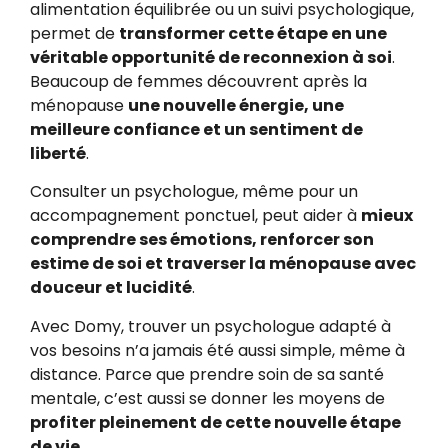
alimentation équilibrée ou un suivi psychologique,
permet de
transformer cette étape en une
véritable opportunité de reconnexion à soi
.
Beaucoup de femmes découvrent après la
ménopause
une nouvelle énergie, une
meilleure confiance et un sentiment de
liberté
.
Consulter un psychologue, même pour un
accompagnement ponctuel, peut aider à
mieux
comprendre ses émotions, renforcer son
estime de soi et traverser la ménopause avec
douceur et lucidité
.
Avec Domy, trouver un psychologue adapté à
vos besoins n’a jamais été aussi simple, même à
distance. Parce que prendre soin de sa santé
mentale, c’est aussi se donner les moyens de
profiter pleinement de cette nouvelle étape
de vie
.