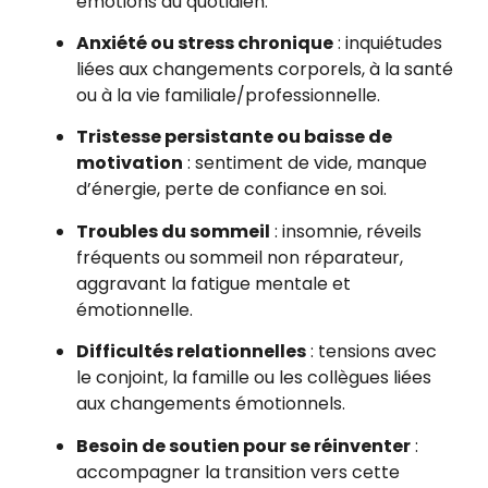
émotions au quotidien.
Anxiété ou stress chronique
: inquiétudes
liées aux changements corporels, à la santé
ou à la vie familiale/professionnelle.
Tristesse persistante ou baisse de
motivation
: sentiment de vide, manque
d’énergie, perte de confiance en soi.
Troubles du sommeil
: insomnie, réveils
fréquents ou sommeil non réparateur,
aggravant la fatigue mentale et
émotionnelle.
Difficultés relationnelles
: tensions avec
le conjoint, la famille ou les collègues liées
aux changements émotionnels.
Besoin de soutien pour se réinventer
:
accompagner la transition vers cette