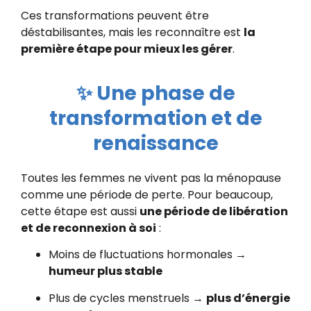
Ces transformations peuvent être
déstabilisantes, mais les reconnaître est
la
première étape pour mieux les gérer
.
✨ Une phase de
transformation et de
renaissance
Toutes les femmes ne vivent pas la ménopause
comme une période de perte. Pour beaucoup,
cette étape est aussi
une période de libération
et de reconnexion à soi
:
Moins de fluctuations hormonales →
humeur plus stable
Plus de cycles menstruels →
plus d’énergie