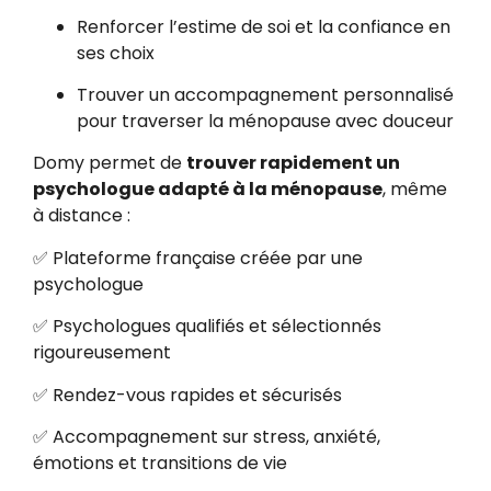
Renforcer l’estime de soi et la confiance en
ses choix
Trouver un accompagnement personnalisé
pour traverser la ménopause avec douceur
Domy permet de
trouver rapidement un
psychologue adapté à la ménopause
, même
à distance :
✅ Plateforme française créée par une
psychologue
✅ Psychologues qualifiés et sélectionnés
rigoureusement
✅ Rendez-vous rapides et sécurisés
✅ Accompagnement sur stress, anxiété,
émotions et transitions de vie