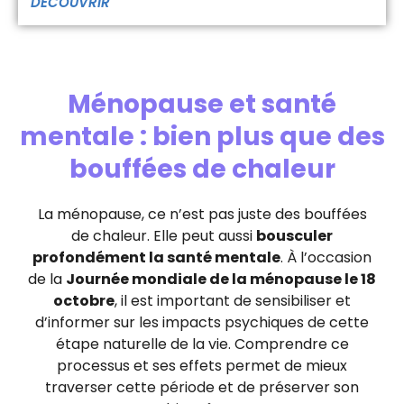
DÉCOUVRIR
Ménopause et santé
mentale : bien plus que des
bouffées de chaleur
La ménopause, ce n’est pas juste des bouffées
de chaleur. Elle peut aussi
bousculer
profondément la santé mentale
. À l’occasion
de la
Journée mondiale de la ménopause le 18
octobre
, il est important de sensibiliser et
d’informer sur les impacts psychiques de cette
étape naturelle de la vie. Comprendre ce
processus et ses effets permet de mieux
traverser cette période et de préserver son