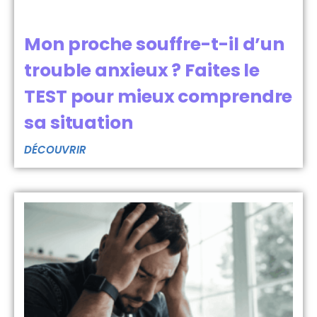
Mon proche souffre-t-il d’un
trouble anxieux ? Faites le
TEST pour mieux comprendre
sa situation
DÉCOUVRIR