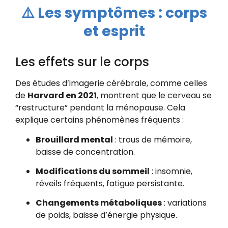
⚠️ Les symptômes : corps
et esprit
Les effets sur le corps
Des études d’imagerie cérébrale, comme celles
de
Harvard en 2021
, montrent que le cerveau se
“restructure” pendant la ménopause. Cela
explique certains phénomènes fréquents :
Brouillard mental
: trous de mémoire,
baisse de concentration.
Modifications du sommeil
: insomnie,
réveils fréquents, fatigue persistante.
Changements métaboliques
: variations
de poids, baisse d’énergie physique.