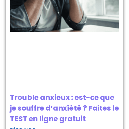
Trouble anxieux : est-ce que
je souffre d’anxiété ? Faites le
TEST en ligne gratuit