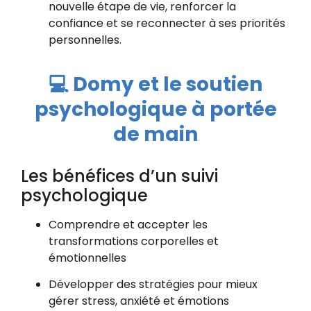
nouvelle étape de vie, renforcer la
confiance et se reconnecter à ses priorités
personnelles.
💻 Domy et le soutien
psychologique à portée
de main
Les bénéfices d’un suivi
psychologique
Comprendre et accepter les
transformations corporelles et
émotionnelles
Développer des stratégies pour mieux
gérer stress, anxiété et émotions