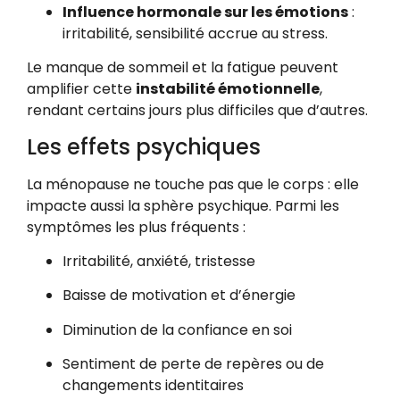
Influence hormonale sur les émotions
:
irritabilité, sensibilité accrue au stress.
Le manque de sommeil et la fatigue peuvent
amplifier cette
instabilité émotionnelle
,
rendant certains jours plus difficiles que d’autres.
Les effets psychiques
La ménopause ne touche pas que le corps : elle
impacte aussi la sphère psychique. Parmi les
symptômes les plus fréquents :
Irritabilité, anxiété, tristesse
Baisse de motivation et d’énergie
Diminution de la confiance en soi
Sentiment de perte de repères ou de
changements identitaires