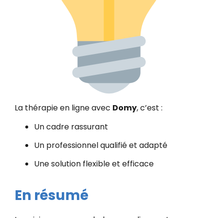
La thérapie en ligne avec
Domy
, c’est :
Un cadre rassurant
Un professionnel qualifié et adapté
Une solution flexible et efficace
En résumé