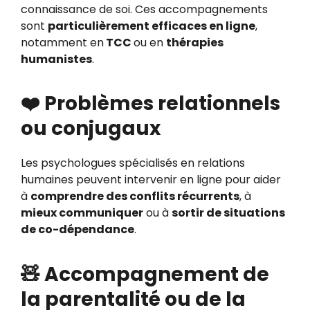
connaissance de soi. Ces accompagnements
sont
particulièrement efficaces en ligne
,
notamment en
TCC
ou en
thérapies
humanistes
.
❤️ Problèmes relationnels
ou conjugaux
Les psychologues spécialisés en relations
humaines peuvent intervenir en ligne pour aider
à
comprendre des conflits récurrents
, à
mieux communiquer
ou à
sortir de situations
de co-dépendance
.
🧸 Accompagnement de
la parentalité ou de la