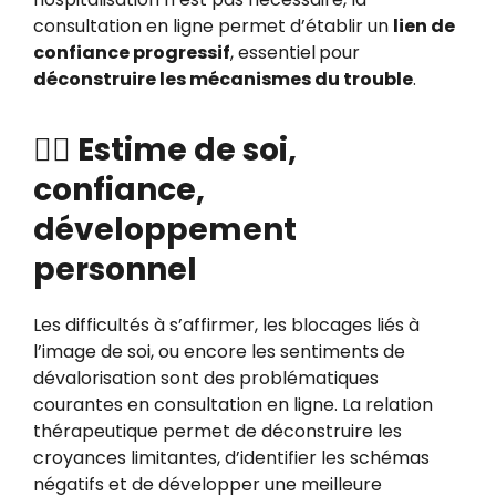
consultation en ligne permet d’établir un
lien de
confiance progressif
, essentiel
pour
déconstruire les mécanismes du trouble
.
🧍‍♀️ Estime de soi,
confiance,
développement
personnel
Les difficultés à s’affirmer, les blocages liés à
l’image de soi, ou encore les sentiments de
dévalorisation sont des problématiques
courantes en consultation en ligne. La relation
thérapeutique permet de déconstruire les
croyances limitantes, d’identifier les schémas
négatifs et de développer une meilleure