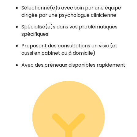
Sélectionné(e)s avec soin par une équipe
dirigée par une psychologue clinicienne
Spécialisé(e)s dans vos problématiques
spécifiques
Proposant des consultations en visio (et
aussi en cabinet ou à domicile)
Avec des créneaux disponibles rapidement