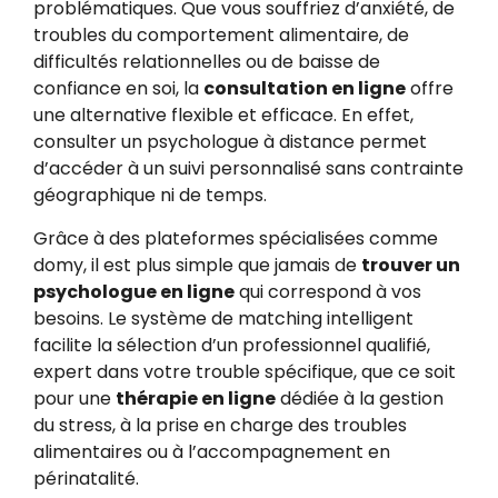
problématiques. Que vous souffriez d’anxiété, de
troubles du comportement alimentaire, de
difficultés relationnelles ou de baisse de
confiance en soi, la
consultation en ligne
offre
une alternative flexible et efficace. En effet,
consulter un psychologue à distance permet
d’accéder à un suivi personnalisé sans contrainte
géographique ni de temps.
Grâce à des plateformes spécialisées comme
domy, il est plus simple que jamais de
trouver un
psychologue en ligne
qui correspond à vos
besoins. Le système de matching intelligent
facilite la sélection d’un professionnel qualifié,
expert dans votre trouble spécifique, que ce soit
pour une
thérapie en ligne
dédiée à la gestion
du stress, à la prise en charge des troubles
alimentaires ou à l’accompagnement en
périnatalité.