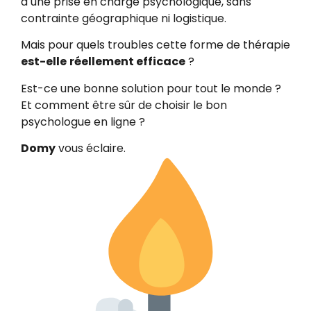
à une prise en charge psychologique, sans
contrainte géographique ni logistique.
Mais pour quels troubles cette forme de thérapie
est-elle
réellement efficace
?
Est-ce une bonne solution pour tout le monde ?
Et comment être sûr de choisir le bon
psychologue en ligne ?
Domy
vous éclaire.