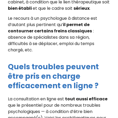
cabinet, à condition que le lien thérapeutique soit
bien établi
et que le cadre soit
sérieux
.
Le recours à un psychologue à distance est
d’autant plus pertinent qu’
il permet de
contourner certains freins classiques
:
absence de spécialistes dans sa région,
difficultés à se déplacer, emploi du temps
chargé, etc.
Quels troubles peuvent
être pris en charge
efficacement en ligne ?
La consultation en ligne est
tout aussi efficace
que le présentiel pour de nombreux troubles
psychologiques — à condition d’être bien
accompagné(e). Voici les problématiques pour