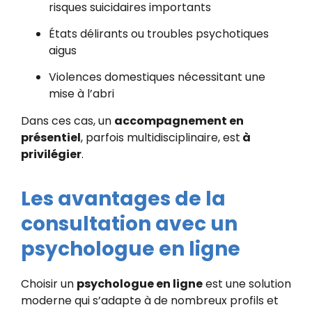
risques suicidaires importants
États délirants ou troubles psychotiques
aigus
Violences domestiques nécessitant une
mise à l’abri
Dans ces cas, un
accompagnement en
présentiel
, parfois multidisciplinaire, est
à
privilégier
.
Les avantages de la
consultation avec un
psychologue en ligne
Choisir un
psychologue en ligne
est une solution
moderne qui s’adapte à de nombreux profils et