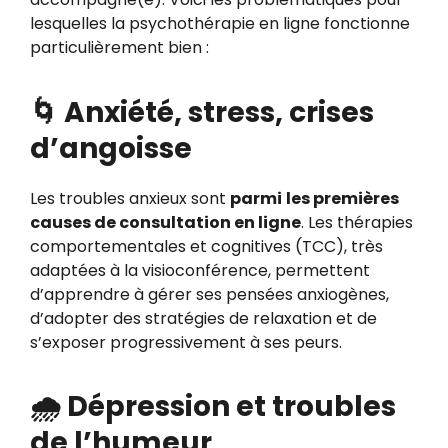
lesquelles la psychothérapie en ligne fonctionne
particulièrement bien :
🌀 Anxiété, stress, crises
d’angoisse
Les troubles anxieux sont
parmi
les premières
causes de consultation en ligne
. Les thérapies
comportementales et cognitives (TCC), très
adaptées à la visioconférence, permettent
d’apprendre à gérer ses pensées anxiogènes,
d’adopter des stratégies de relaxation et de
s’exposer progressivement à ses peurs.
🌧️ Dépression et troubles
de l’humeur