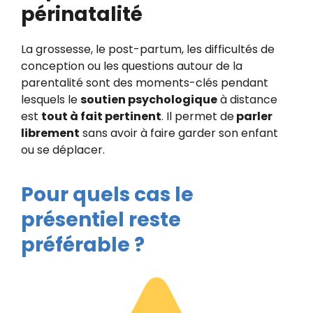
périnatalité
La grossesse, le post-partum, les difficultés de
conception ou les questions autour de la
parentalité sont des moments-clés pendant
lesquels le
soutien psychologique
à distance
est
tout à fait pertinent
. Il permet de
parler
librement
sans avoir à faire garder son enfant
ou se déplacer.
Pour quels cas le
présentiel reste
préférable ?