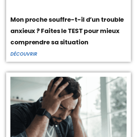
Mon proche souffre-t-il d’un trouble
anxieux ? Faites le TEST pour mieux
comprendre sa situation
DÉCOUVRIR