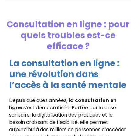
Consultation en ligne : pour
quels troubles est-ce
efficace ?
La consultation en ligne :
une révolution dans
l’accès à la santé mentale
Depuis quelques années,
la
consultation
en
ligne
s’est démocratisée. Portée par la crise
sanitaire, la digitalisation des pratiques et le
besoin croissant de flexibilité, elle permet
aujourd’hui à des milliers de personnes d’accéder