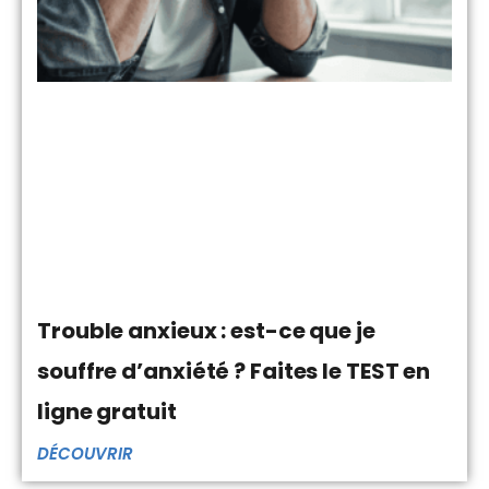
Trouble anxieux : est-ce que je
souffre d’anxiété ? Faites le TEST en
ligne gratuit
DÉCOUVRIR