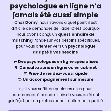
psychologue en ligne n’a
jamais été aussi simple
Chez
Domy
, nous savons à quel point il est
difficile de demander de l’aide. C’est pourquoi
nous avons conçu un
questionnaire de
matching
, fondé sur vos besoins spécifiques,
pour vous orienter vers un
psychologue
adapté à vos besoins
.
🎯
Des psychologues en ligne spécialisés
💬
Consultations en ligne ou en cabinet
📅
Prise de rendez-vous rapide
🤝
Un accompagnement sur mesure
👉 Il vous suffit de quelques clics pour
commencer à prendre soin de vous, en étant
guidé(e) par un professionnel réellement qualifié.