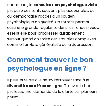
Par ailleurs, la
consultation psychologue visio
propose des tarifs souvent plus accessibles, ce
qui démocratise l’accès à un soutien
psychologique de qualité. Ce format permet
aussi une grande régularité dans les rendez-vous,
essentielle pour progresser durablement,
surtout quand on traite des troubles complexes
comme l’anxiété généralisée ou la dépression.
Comment trouver le bon
psychologue en ligne ?
Il peut être difficile de s’y retrouver face à la
diversité des offres en ligne
. Trouver le bon
professionnel demande de la clarté sur plusieurs
points :