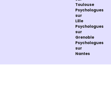
Toulouse
Psychologues
sur
Lille
Psychologues
sur
Grenoble
Psychologues
sur
Nantes