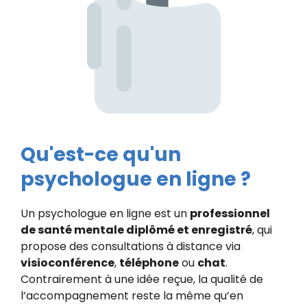
Qu'est-ce qu'un
psychologue en ligne ?
Un psychologue en ligne est un
professionnel
de santé mentale diplômé et enregistré
, qui
propose des consultations à distance via
visioconférence
,
téléphone
ou
chat
.
Contrairement à une idée reçue, la qualité de
l’accompagnement reste la même qu’en