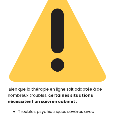
Bien que la thérapie en ligne soit adaptée à de
nombreux troubles,
certaines situations
nécessitent un suivi en cabinet :
Troubles psychiatriques sévères avec