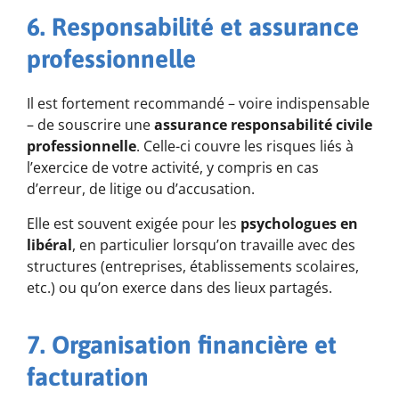
6. Responsabilité et assurance
professionnelle
Il est fortement recommandé – voire indispensable
– de souscrire une
assurance responsabilité civile
professionnelle
. Celle-ci couvre les risques liés à
l’exercice de votre activité, y compris en cas
d’erreur, de litige ou d’accusation.
Elle est souvent exigée pour les
psychologues en
libéral
, en particulier lorsqu’on travaille avec des
structures (entreprises, établissements scolaires,
etc.) ou qu’on exerce dans des lieux partagés.
7. Organisation financière et
facturation