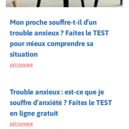
Mon proche souffre-t-il d’un
trouble anxieux ? Faites le TEST
pour mieux comprendre sa
situation
DÉCOUVRIR
Trouble anxieux : est-ce que je
souffre d’anxiété ? Faites le TEST
en ligne gratuit
DÉCOUVRIR