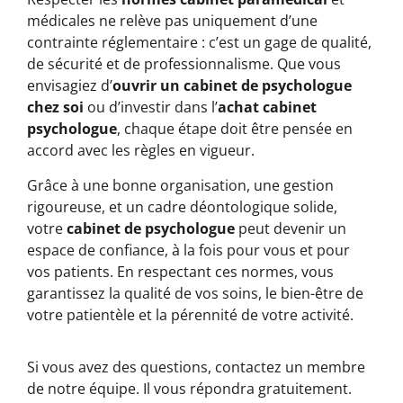
médicales ne relève pas uniquement d’une
contrainte réglementaire : c’est un gage de qualité,
de sécurité et de professionnalisme. Que vous
envisagiez d’
ouvrir un cabinet de psychologue
chez soi
ou d’investir dans l’
achat cabinet
psychologue
, chaque étape doit être pensée en
accord avec les règles en vigueur.
Grâce à une bonne organisation, une gestion
rigoureuse, et un cadre déontologique solide,
votre
cabinet de psychologue
peut devenir un
espace de confiance, à la fois pour vous et pour
vos patients. En respectant ces normes, vous
garantissez la qualité de vos soins, le bien-être de
votre patientèle et la pérennité de votre activité.
Si vous avez des questions, contactez un membre
de notre équipe. Il vous répondra gratuitement.