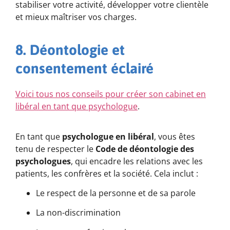
stabiliser votre activité, développer votre clientèle
et mieux maîtriser vos charges.
8. Déontologie et
consentement éclairé
Voici tous nos conseils pour créer son cabinet en
libéral en tant que psychologue
.
En tant que
psychologue en libéral
, vous êtes
tenu de respecter le
Code de déontologie des
psychologues
, qui encadre les relations avec les
patients, les confrères et la société. Cela inclut :
Le respect de la personne et de sa parole
La non-discrimination