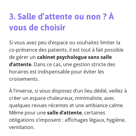
3. Salle d’attente ou non ? À
vous de choisir
Si vous avez peu d’espace ou souhaitez limiter la
co-présence des patients, il est tout à fait possible
de gérer un
cabinet psychologue sans salle
d’attente
. Dans ce cas, une gestion stricte des
horaires est indispensable pour éviter les
croisements.
À l’inverse, si vous disposez d’un lieu dédié, veillez à
créer un espace chaleureux, minimaliste, avec
quelques revues récentes et une ambiance calme.
Même pour une
salle d’attente
, certaines
obligations s’imposent : affichages légaux, hygiène,
ventilation.