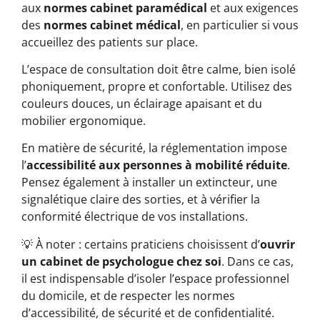
aux
normes cabinet paramédical
et aux exigences
des
normes cabinet médical
, en particulier si vous
accueillez des patients sur place.
L’espace de consultation doit être calme, bien isolé
phoniquement, propre et confortable. Utilisez des
couleurs douces, un éclairage apaisant et du
mobilier ergonomique.
En matière de sécurité, la réglementation impose
l’
accessibilité aux personnes à mobilité réduite
.
Pensez également à installer un extincteur, une
signalétique claire des sorties, et à vérifier la
conformité électrique de vos installations.
💡 À noter : certains praticiens choisissent d’
ouvrir
un cabinet de psychologue chez soi
. Dans ce cas,
il est indispensable d’isoler l’espace professionnel
du domicile, et de respecter les normes
d’accessibilité, de sécurité et de confidentialité.