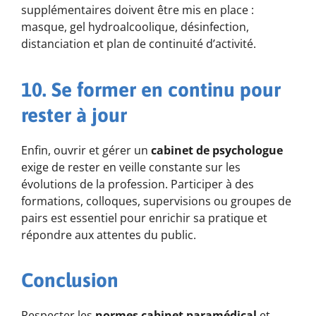
supplémentaires doivent être mis en place :
masque, gel hydroalcoolique, désinfection,
distanciation et plan de continuité d’activité.
10. Se former en continu pour
rester à jour
Enfin, ouvrir et gérer un
cabinet de psychologue
exige de rester en veille constante sur les
évolutions de la profession. Participer à des
formations, colloques, supervisions ou groupes de
pairs est essentiel pour enrichir sa pratique et
répondre aux attentes du public.
Conclusion
Respecter les
normes cabinet paramédical
et