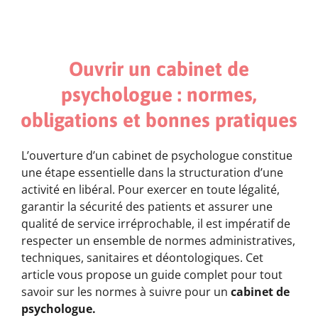
Ouvrir un cabinet de
psychologue : normes,
obligations et bonnes pratiques
L’ouverture d’un cabinet de psychologue constitue
une étape essentielle dans la structuration d’une
activité en libéral. Pour exercer en toute légalité,
garantir la sécurité des patients et assurer une
qualité de service irréprochable, il est impératif de
respecter un ensemble de normes administratives,
techniques, sanitaires et déontologiques. Cet
article vous propose un guide complet pour tout
savoir sur les normes à suivre pour un
cabinet de
psychologue.