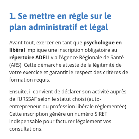
1. Se mettre en règle sur le
plan administratif et légal
Avant tout, exercer en tant que
psychologue en
libéral
implique une inscription obligatoire au
répertoire ADELI
via l’Agence Régionale de Santé
(ARS). Cette démarche atteste de la légitimité de
votre exercice et garantit le respect des critères de
formation requis.
Ensuite, il convient de déclarer son activité auprès
de l’URSSAF selon le statut choisi (auto-
entrepreneur ou profession libérale réglementée).
Cette inscription génère un numéro SIRET,
indispensable pour facturer légalement vos
consultations.