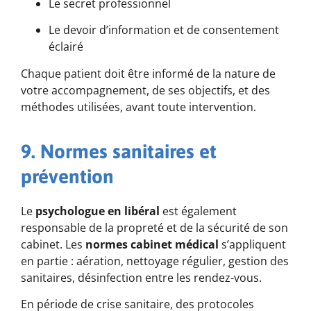
Le secret professionnel
Le devoir d’information et de consentement
éclairé
Chaque patient doit être informé de la nature de
votre accompagnement, de ses objectifs, et des
méthodes utilisées, avant toute intervention.
9. Normes sanitaires et
prévention
Le
psychologue en libéral
est également
responsable de la propreté et de la sécurité de son
cabinet. Les
normes cabinet médical
s’appliquent
en partie : aération, nettoyage régulier, gestion des
sanitaires, désinfection entre les rendez-vous.
En période de crise sanitaire, des protocoles