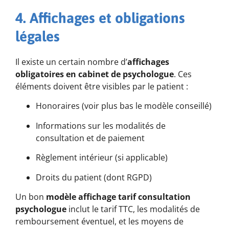
4. Affichages et obligations
légales
Il existe un certain nombre d’
affichages
obligatoires en cabinet de psychologue
. Ces
éléments doivent être visibles par le patient :
Honoraires (voir plus bas le modèle conseillé)
Informations sur les modalités de
consultation et de paiement
Règlement intérieur (si applicable)
Droits du patient (dont RGPD)
Un bon
modèle affichage tarif consultation
psychologue
inclut le tarif TTC, les modalités de
remboursement éventuel, et les moyens de