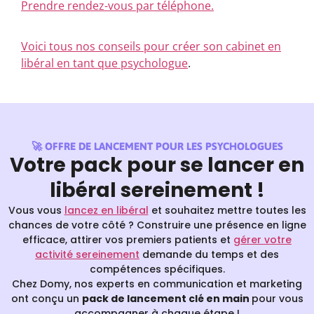
Prendre rendez-vous par téléphone.
Voici tous nos conseils pour créer son cabinet en
libéral en tant que psychologue
.
🚀 OFFRE DE LANCEMENT POUR LES PSYCHOLOGUES
Votre pack pour se lancer en
libéral sereinement !
Vous vous
lancez en libéral
et souhaitez mettre toutes les
chances de votre côté ? Construire une présence en ligne
efficace, attirer vos premiers patients et
gérer votre
activité sereinement
demande du temps et des
compétences spécifiques.
Chez Domy, nos experts en communication et marketing
ont conçu un
pack de lancement clé en main
pour vous
accompagner à chaque étape !