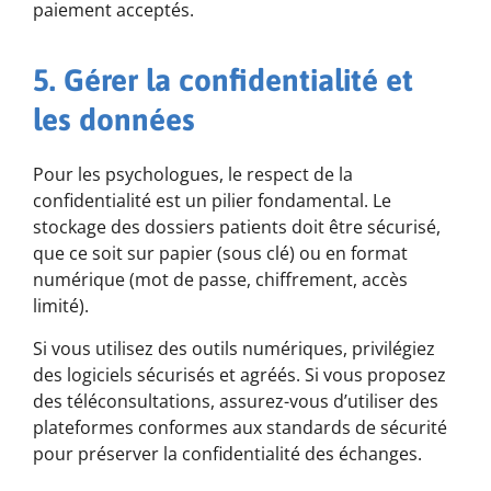
paiement acceptés.
5. Gérer la confidentialité et
les données
Pour les psychologues, le respect de la
confidentialité est un pilier fondamental. Le
stockage des dossiers patients doit être sécurisé,
que ce soit sur papier (sous clé) ou en format
numérique (mot de passe, chiffrement, accès
limité).
Si vous utilisez des outils numériques, privilégiez
des logiciels sécurisés et agréés. Si vous proposez
des téléconsultations, assurez-vous d’utiliser des
plateformes conformes aux standards de sécurité
pour préserver la confidentialité des échanges.