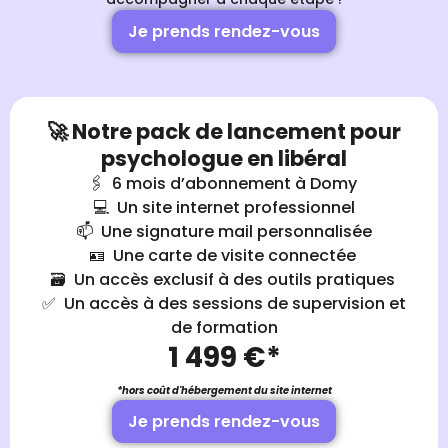
Je prends rendez-vous
🚀 Notre pack de lancement pour
psychologue en libéral
🖇️ 6 mois d’abonnement à Domy
💻 Un site internet professionnel
📫 Une signature mail personnalisée
🪪 Une carte de visite connectée
🗃️ Un accès exclusif à des outils pratiques
✅ Un accès à des sessions de supervision et
de formation
1 499 €*
*hors coût d'hébergement du site internet
Je prends rendez-vous