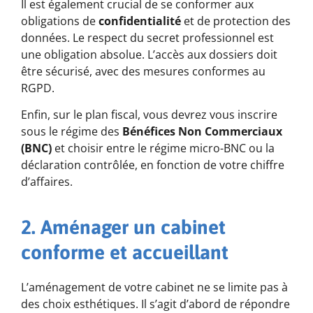
Il est également crucial de se conformer aux
obligations de
confidentialité
et de protection des
données. Le respect du secret professionnel est
une obligation absolue. L’accès aux dossiers doit
être sécurisé, avec des mesures conformes au
RGPD.
Enfin, sur le plan fiscal, vous devrez vous inscrire
sous le régime des
Bénéfices Non Commerciaux
(BNC)
et choisir entre le régime micro-BNC ou la
déclaration contrôlée, en fonction de votre chiffre
d’affaires.
2. Aménager un cabinet
conforme et accueillant
L’aménagement de votre cabinet ne se limite pas à
des choix esthétiques. Il s’agit d’abord de répondre