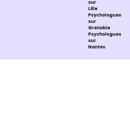
sur
Lille
Psychologues
sur
Grenoble
Psychologues
sur
Nantes