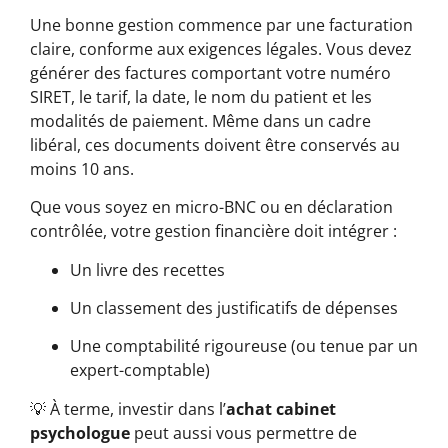
Une bonne gestion commence par une facturation
claire, conforme aux exigences légales. Vous devez
générer des factures comportant votre numéro
SIRET, le tarif, la date, le nom du patient et les
modalités de paiement. Même dans un cadre
libéral, ces documents doivent être conservés au
moins 10 ans.
Que vous soyez en micro-BNC ou en déclaration
contrôlée, votre gestion financière doit intégrer :
Un livre des recettes
Un classement des justificatifs de dépenses
Une comptabilité rigoureuse (ou tenue par un
expert-comptable)
💡 À terme, investir dans l’
achat cabinet
psychologue
peut aussi vous permettre de