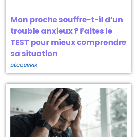
Mon proche souffre-t-il d’un
trouble anxieux ? Faites le
TEST pour mieux comprendre
sa situation
DÉCOUVRIR