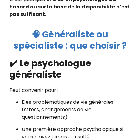
hasard ou sur la base de la disponibilité n’est
pas suffisant
.
🧠 Généraliste ou
spécialiste : que choisir ?
✔️ Le psychologue
généraliste
Peut convenir pour :
Des problématiques de vie générales
(stress, changements de vie,
questionnements)
Une première approche psychologique si
vous n’avez jamais consulté