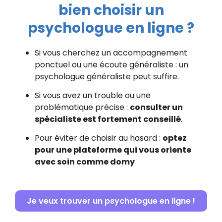
bien choisir un
psychologue en ligne ?
Si vous cherchez un accompagnement
ponctuel ou une écoute généraliste : un
psychologue généraliste peut suffire.
Si vous avez un trouble ou une
problématique précise :
consulter un
spécialiste est fortement conseillé
.
Pour éviter de choisir au hasard :
optez
pour une plateforme qui vous oriente
avec soin comme domy
Je veux trouver un psychologue en ligne !