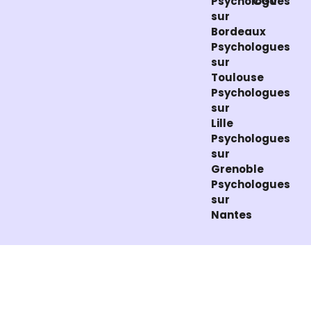
Psychologues
CGV
sur
Bordeaux
Psychologues
sur
Toulouse
Psychologues
sur
Lille
Psychologues
sur
Grenoble
Psychologues
sur
Nantes