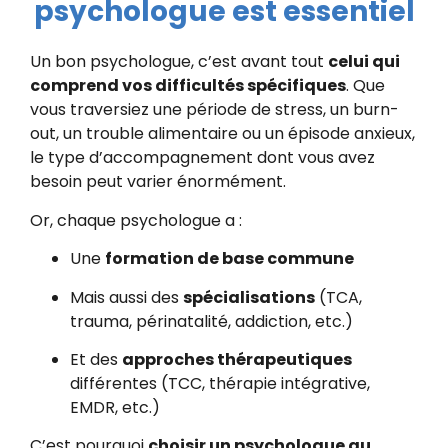
psychologue est essentiel
Un bon psychologue, c’est avant tout
celui qui
comprend vos difficultés spécifiques
. Que
vous traversiez une période de stress, un burn-
out, un trouble alimentaire ou un épisode anxieux,
le type d’accompagnement dont vous avez
besoin peut varier énormément.
Or, chaque psychologue a :
Une
formation de base commune
Mais aussi des
spécialisations
(TCA,
trauma, périnatalité, addiction, etc.)
Et des
approches thérapeutiques
différentes (TCC, thérapie intégrative,
EMDR, etc.)
C’est pourquoi
choisir un psychologue au