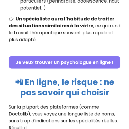
particuliers (périnatalité, adolescence, haut
potentiel…)
👉
Un spécialiste aura l’habitude de traiter
des situations similaires à la vôtre
, ce qui rend
le travail thérapeutique souvent plus rapide et
plus adapté.
Je veux trouver un psychologue en ligne !
📲 En ligne, le risque : ne
pas savoir qui choisir
Sur la plupart des plateformes (comme
Doctolib), vous voyez une longue liste de noms,
sans trop d’indications sur les spécialités réelles.
Résultat :