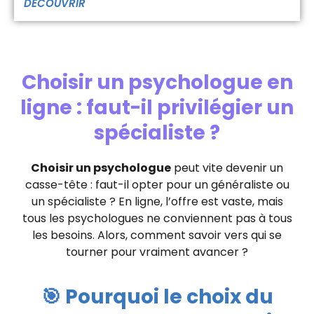
DÉCOUVRIR
Choisir un psychologue en
ligne : faut-il privilégier un
spécialiste ?
Choisir un psychologue
peut vite devenir un
casse-tête : faut-il opter pour un généraliste ou
un spécialiste ? En ligne, l’offre est vaste, mais
tous les psychologues ne conviennent pas à tous
les besoins. Alors, comment savoir vers qui se
tourner pour vraiment avancer ?
🎯 Pourquoi le choix du