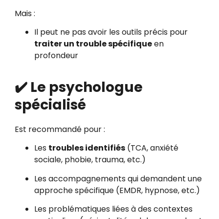
Mais :
Il peut ne pas avoir les outils précis pour
traiter un trouble spécifique
en
profondeur
✔️ Le psychologue
spécialisé
Est recommandé pour :
Les
troubles identifiés
(TCA, anxiété
sociale, phobie, trauma, etc.)
Les accompagnements qui demandent une
approche spécifique (EMDR, hypnose, etc.)
Les problématiques liées à des contextes