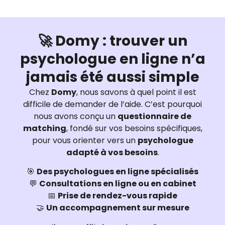
🚀 Domy : trouver un
psychologue en ligne n’a
jamais été aussi simple
Chez
Domy
, nous savons à quel point il est
difficile de demander de l’aide. C’est pourquoi
nous avons conçu un
questionnaire de
matching
, fondé sur vos besoins spécifiques,
pour vous orienter vers un
psychologue
adapté à vos besoins
.
🎯
Des psychologues en ligne spécialisés
💬
Consultations en ligne ou en cabinet
📅
Prise de rendez-vous rapide
🤝
Un accompagnement sur mesure