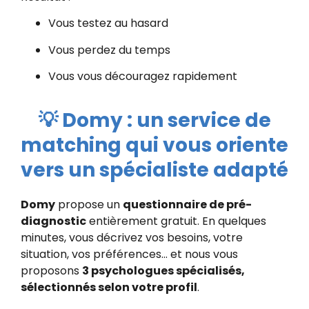
Vous testez au hasard
Vous perdez du temps
Vous vous découragez rapidement
💡 Domy : un service de
matching qui vous oriente
vers un spécialiste adapté
Domy
propose un
questionnaire de pré-
diagnostic
entièrement gratuit. En quelques
minutes, vous décrivez vos besoins, votre
situation, vos préférences… et nous vous
proposons
3 psychologues spécialisés,
sélectionnés selon votre profil
.