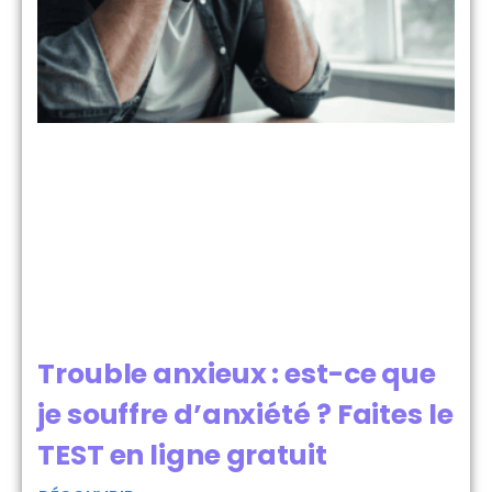
Trouble anxieux : est-ce que
je souffre d’anxiété ? Faites le
TEST en ligne gratuit