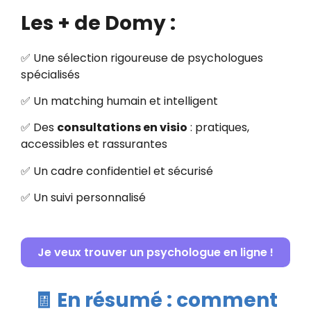
Les + de Domy :
✅ Une sélection rigoureuse de psychologues
spécialisés
✅ Un matching humain et intelligent
✅ Des
consultations en visio
: pratiques,
accessibles et rassurantes
✅ Un cadre confidentiel et sécurisé
✅ Un suivi personnalisé
Je veux trouver un psychologue en ligne !
🧾 En résumé : comment