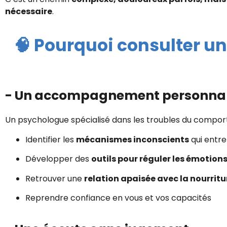
nécessaire
.
🧠 Pourquoi consulter un
- Un accompagnement personnalis
Un psychologue spécialisé dans les troubles du comport
Identifier les
mécanismes inconscients
qui entre
Développer des
outils pour réguler les émotion
Retrouver une
relation apaisée avec la nourritu
Reprendre confiance en vous et vos capacités