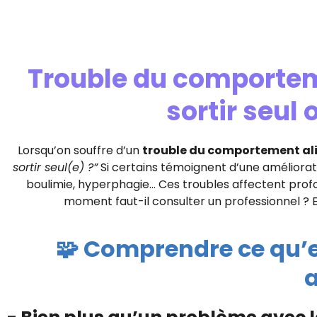
Trouble du comporteme
sortir seul 
Lorsqu’on souffre d’un
trouble du comportement al
sortir seul(e) ?”
Si certains témoignent d’une améliorat
boulimie, hyperphagie… Ces troubles affectent profo
moment faut-il consulter un professionnel ? E
🧩 Comprendre ce qu’
a