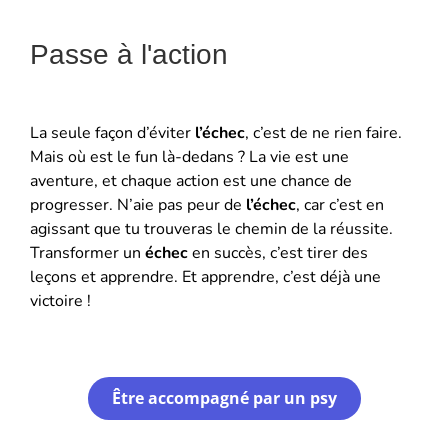
Passe à l'action
La seule façon d’éviter
l’échec
, c’est de ne rien faire.
Mais où est le fun là-dedans ? La vie est une
aventure, et chaque action est une chance de
progresser. N’aie pas peur de
l’échec
, car c’est en
agissant que tu trouveras le chemin de la réussite.
Transformer un
échec
en succès, c’est tirer des
leçons et apprendre. Et apprendre, c’est déjà une
victoire !
Être accompagné par un psy