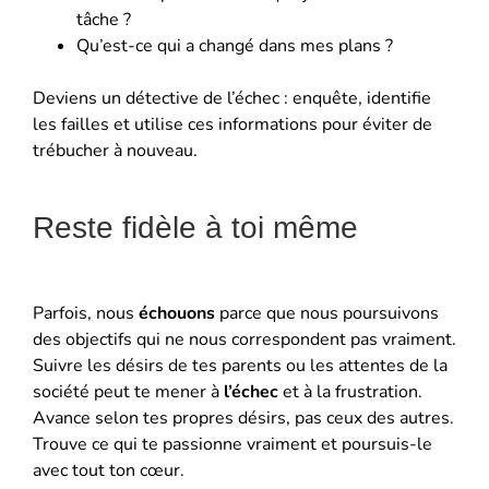
tâche ?
Qu’est-ce qui a changé dans mes plans ?
Deviens un détective de l’échec : enquête, identifie
les failles et utilise ces informations pour éviter de
trébucher à nouveau.
Reste fidèle à toi même
Parfois, nous
échouons
parce que nous poursuivons
des objectifs qui ne nous correspondent pas vraiment.
Suivre les désirs de tes parents ou les attentes de la
société peut te mener à
l’échec
et à la frustration.
Avance selon tes propres désirs, pas ceux des autres.
Trouve ce qui te passionne vraiment et poursuis-le
avec tout ton cœur.