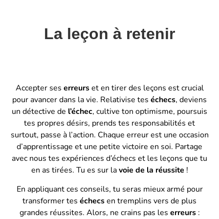
La leçon à retenir
Accepter ses
erreurs
et en tirer des leçons est crucial
pour avancer dans la vie. Relativise tes
échecs
, deviens
un détective de
l’échec
, cultive ton optimisme, poursuis
tes propres désirs, prends tes responsabilités et
surtout, passe à l’action. Chaque erreur est une occasion
d’apprentissage et une petite victoire en soi. Partage
avec nous tes expériences d’échecs et les leçons que tu
en as tirées. Tu es sur la
voie de la réussite
!
En appliquant ces conseils, tu seras mieux armé pour
transformer tes
échecs
en tremplins vers de plus
grandes réussites. Alors, ne crains pas les
erreurs
: