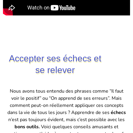
Accepter ses échecs et
se relever
Nous avons tous entendu des phrases comme “Il faut
voir le positif” ou “On apprend de ses erreurs”. Mais
comment peut-on réellement appliquer ces concepts
dans la vie de tous les jours ? Apprendre de ses
échecs
n’est pas toujours évident, mais c’est possible avec les
bons outils.
Voici quelques conseils amusants et