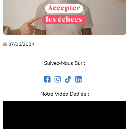
07/06/2024
Suivez-Nous Sur :
Notre Vidéo Dédiée :