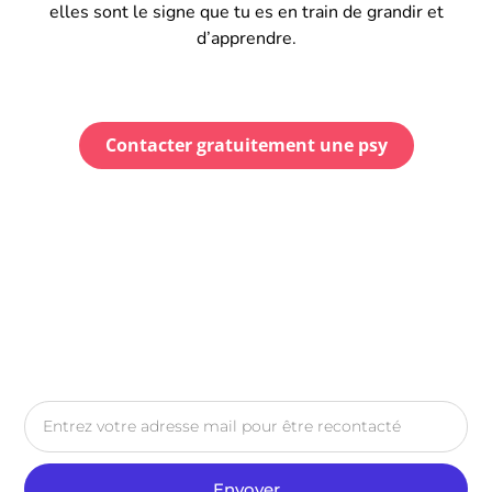
elles sont le signe que tu es en train de grandir et
d’apprendre.
Contacter gratuitement une psy
Envoyer