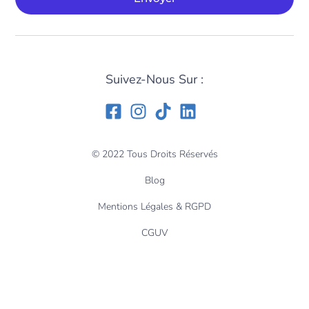
Suivez-Nous Sur :
© 2022 Tous Droits Réservés
Blog
Mentions Légales & RGPD
CGUV