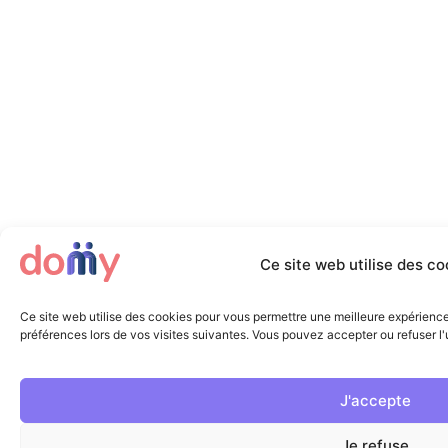
Ce site web utilise des co
Ce site web utilise des cookies pour vous permettre une meilleure expérienc
préférences lors de vos visites suivantes. Vous pouvez accepter ou refuser l'u
J'accepte
Je refuse