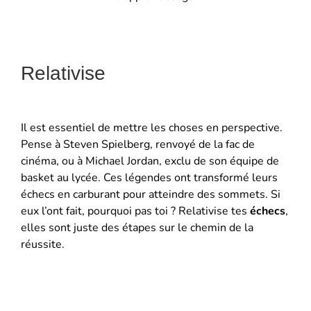
Relativise
Il est essentiel de mettre les choses en perspective.
Pense à Steven Spielberg, renvoyé de la fac de
cinéma, ou à Michael Jordan, exclu de son équipe de
basket au lycée. Ces légendes ont transformé leurs
échecs en carburant pour atteindre des sommets. Si
eux l’ont fait, pourquoi pas toi ? Relativise tes
échecs
,
elles sont juste des étapes sur le chemin de la
réussite.