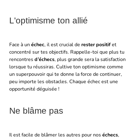
L'optimisme ton allié
Face à un
échec
, il est crucial de
rester positif
et
concentré sur tes objectifs. Rappelle-toi que plus tu
rencontres
d’échecs
, plus grande sera la satisfaction
lorsque tu réussiras. Cultive ton optimisme comme
un superpouvoir qui te donne la force de continuer,
peu importe les obstacles. Chaque échec est une
opportunité déguisée !
Ne blâme pas
Il est facile de blâmer les autres pour nos
échecs
,