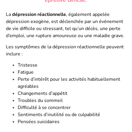
La
dépression réactionnelle
, également appelée
dépression
exogène
, est déclenchée par un événement
de vie difficile ou stressant, tel qu’un décès, une perte
d’emploi, une rupture amoureuse ou une maladie grave.
Les symptômes de la dépression réactionnelle peuvent
inclure :
Tristesse
Fatigue
Perte d’intérêt pour les activités habituellement
agréables
Changements d’appétit
Troubles du sommeil
Difficulté à se concentrer
Sentiments d’inutilité ou de culpabilité
Pensées suicidaires