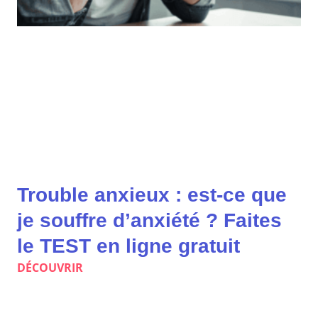
Trouble anxieux : est-ce que
je souffre d’anxiété ? Faites
le TEST en ligne gratuit
DÉCOUVRIR