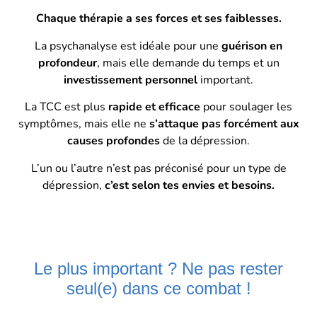
Chaque thérapie a ses forces et ses faiblesses.
La psychanalyse est idéale pour une
guérison en
profondeur
, mais elle demande du temps et un
investissement personnel
important.
La TCC est plus
rapide et efficace
pour soulager les
symptômes, mais elle ne
s’attaque pas forcément aux
causes profondes
de la dépression.
L’un ou l’autre n’est pas préconisé pour un type de
dépression,
c’est selon tes envies et besoins.
Le plus important ? Ne pas rester
seul(e) dans ce combat !