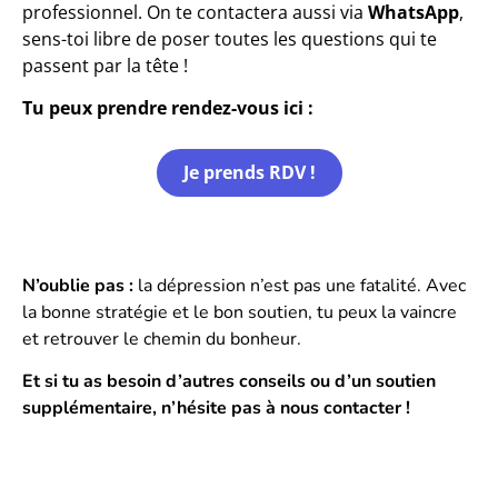
professionnel.
On te contactera aussi via
WhatsApp
,
sens-toi libre de poser toutes les questions qui te
passent par la tête !
Tu peux prendre rendez-vous ici :
Je prends RDV !
N’oublie pas :
la dépression n’est pas une fatalité. Avec
la bonne stratégie et le bon soutien, tu peux la vaincre
et retrouver le chemin du bonheur.
Et si tu as besoin d’autres conseils ou d’un soutien
supplémentaire, n’hésite pas à nous contacter !