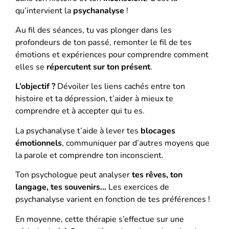
qu’intervient la
psychanalyse
!
Au fil des séances, tu vas plonger dans les
profondeurs de ton passé, remonter le fil de tes
émotions et expériences pour comprendre comment
elles se
répercutent sur ton présent
.
L’objectif ?
Dévoiler les liens cachés entre ton
histoire et ta dépression, t’aider à mieux te
comprendre et à accepter qui tu es.
La psychanalyse t’aide à lever tes
blocages
émotionnels
, communiquer par d’autres moyens que
la parole et comprendre ton inconscient.
Ton psychologue peut analyser
tes rêves, ton
langage, tes souvenirs…
Les exercices de
psychanalyse varient en fonction de tes préférences !
En moyenne, cette thérapie s’effectue sur une