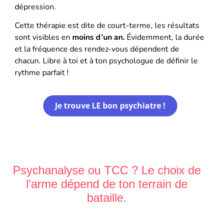
dépression.
Cette thérapie est dite de court-terme, les résultats
sont visibles en
moins d’un an.
Évidemment, la durée
et la fréquence des rendez-vous dépendent de
chacun. Libre à toi et à ton psychologue de définir le
rythme parfait !
Je trouve LE bon psychiatre !
Psychanalyse
ou TCC ? Le choix de
l’arme dépend de ton terrain de
bataille.