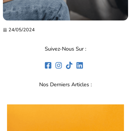
24/05/2024
Suivez-Nous Sur :
Nos Derniers Articles :