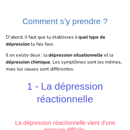
Comment s’y prendre ?
D’abord, il faut que tu établisses à
quel type de
dépression
tu fais face.
Il en existe deux : la
dépression situationnelle
et la
dépression chimique
. Les symptômes sont les mêmes,
mais les causes sont différentes.
1 - La dépression
réactionnelle
La
dépression réactionnelle
vient d’une
épreuve difficile.