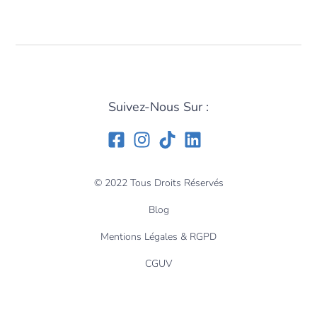
Suivez-Nous Sur :
© 2022 Tous Droits Réservés
Blog
Mentions Légales & RGPD
CGUV