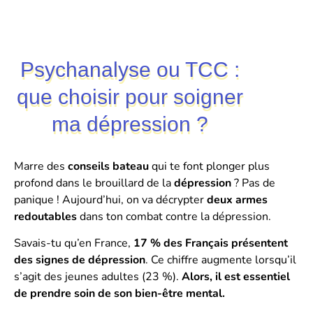
Psychanalyse ou TCC :
que choisir pour soigner
ma dépression ?
Marre des
conseils bateau
qui te font plonger plus
profond dans le brouillard de la
dépression
?
Pas de
panique ! Aujourd’hui, on va décrypter
deux armes
redoutables
dans ton combat contre la dépression.
Savais-tu qu’en France,
17 % des Français présentent
des signes de dépression
. Ce chiffre augmente lorsqu’il
s’agit des jeunes adultes (23 %).
Alors, il est essentiel
de prendre soin de son bien-être mental.