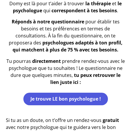
Domy est là pour t’aider à trouver
la thérapie
et
le
psychologue
qui
correspondent à tes besoins
.
Réponds à notre questionnaire
pour établir tes
besoins et tes préférences en termes de
consultations. À la fin du questionnaire, on te
proposera des
psychologues adaptés à ton profil,
qui matchent à plus de 75 % avec tes besoins.
Tu pourras
directement
prendre rendez-vous avec le
psychologue que tu souhaites ! Le questionnaire ne
dure que quelques minutes,
tu peux retrouver le
lien juste ici :
Je trouve LE bon psychologue !
Si tu as un doute, on t’offre un rendez-vous
gratuit
avec notre psychologue qui te guidera vers le bon