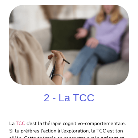
2 - La TCC
La
TCC
c’est la thérapie cognitivo-comportementale.
Si tu préfères l’action à l’exploration, la TCC est ton