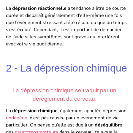
La
dépression réactionnelle
a tendance à être de courte
durée et disparaît généralement d’elle-même une fois
que l’événement stressant a été résolu ou que du temps
s’est écoulé. Cependant, il est important de demander
de l’aide si les symptômes sont graves ou interfèrent
avec votre vie quotidienne.
2 - La dépression chimique
La dépression chimique se traduit par un
dérèglement du cerveau.
La
dépression chimique
, également appelée dépression
endogène
, n’est pas causée par un événement de vie
particulier. On pense qu’elle est due à un
déséquilibr
e
des
neurotransmetteurs
dans le cerveau, tels que la