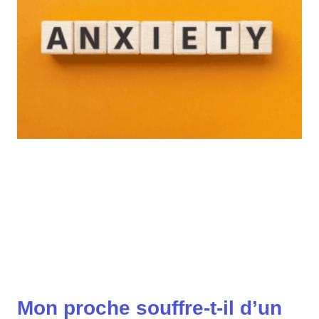
Mon proche souffre-t-il d’un