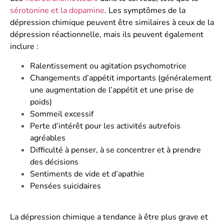
sérotonine et la dopamine
. Les symptômes de la
dépression chimique peuvent être similaires à ceux de la
dépression réactionnelle, mais ils peuvent également
inclure :
Ralentissement ou agitation psychomotrice
Changements d’appétit importants (généralement
une augmentation de l’appétit et une prise de
poids)
Sommeil excessif
Perte d’intérêt pour les activités autrefois
agréables
Difficulté à penser, à se concentrer et à prendre
des décisions
Sentiments de vide et d’apathie
Pensées suicidaires
La dépression chimique a tendance à être plus grave et