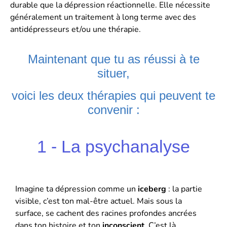
durable que la dépression réactionnelle. Elle nécessite
généralement un traitement à long terme avec des
antidépresseurs et/ou une thérapie.
Maintenant que tu as réussi à te
situer,
voici les deux thérapies qui peuvent te
convenir :
1 - La psychanalyse
Imagine ta dépression comme un
iceberg
: la partie
visible, c’est ton mal-être actuel. Mais sous la
surface, se cachent des racines profondes ancrées
dans ton histoire et ton
inconscient
. C’est là